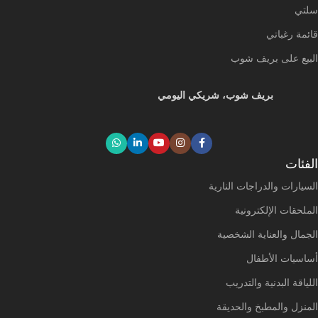
سلتي
قائمة رغباتي
البيع على بريف شوب
بريف شوب، شريكي اليومي
الفئات
السيارات والدراجات النارية
الملحقات الإلكترونية
الجمال والعناية الشخصية
أساسيات الأطفال
اللياقة البدنية والتدريب
المنزل والمطبخ والحديقة