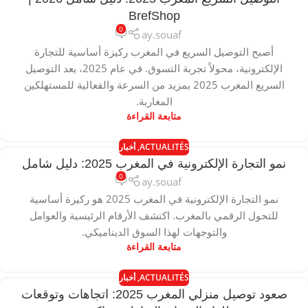
BrefShop
0
ay.souaf
أصبح التوصيل السريع في المغرب ركيزة أساسية للتجارة
الإلكترونية، محولاً تجربة التسوق. في عام 2025، يعد التوصيل
السريع المغرب 2025 بمزيد من السرعة والفعالية للمستهلكين
المغاربة.
متابعة القراءة
ACTUALITÉS
,
أخبار
نمو التجارة الإلكترونية في المغرب 2025: دليل شامل
0
ay.souaf
نمو التجارة الإلكترونية في المغرب 2025 هو ركيزة أساسية
للتحول الرقمي بالمغرب. اكتشف الأرقام الرئيسية والعوامل
والتوجهات لهذا السوق الديناميكي.
متابعة القراءة
ACTUALITÉS
,
أخبار
صعود توصيل منزلي المغرب 2025: اتجاهات وتوقعات