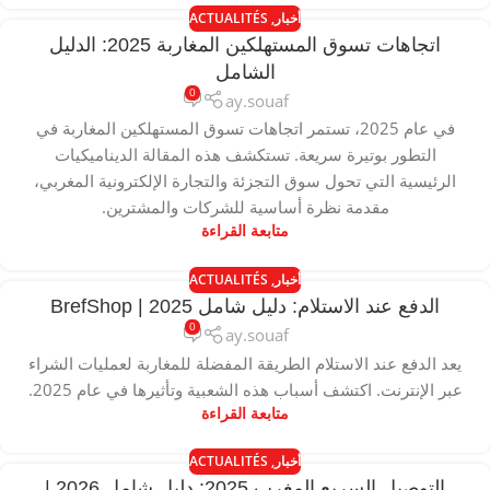
أخبار
,
ACTUALITÉS
اتجاهات تسوق المستهلكين المغاربة 2025: الدليل
الشامل
0
ay.souaf
في عام 2025، تستمر اتجاهات تسوق المستهلكين المغاربة في
التطور بوتيرة سريعة. تستكشف هذه المقالة الديناميكيات
الرئيسية التي تحول سوق التجزئة والتجارة الإلكترونية المغربي،
مقدمة نظرة أساسية للشركات والمشترين.
متابعة القراءة
أخبار
,
ACTUALITÉS
الدفع عند الاستلام: دليل شامل 2025 | BrefShop
0
ay.souaf
يعد الدفع عند الاستلام الطريقة المفضلة للمغاربة لعمليات الشراء
عبر الإنترنت. اكتشف أسباب هذه الشعبية وتأثيرها في عام 2025.
متابعة القراءة
أخبار
,
ACTUALITÉS
التوصيل السريع المغرب 2025: دليل شامل 2026 |