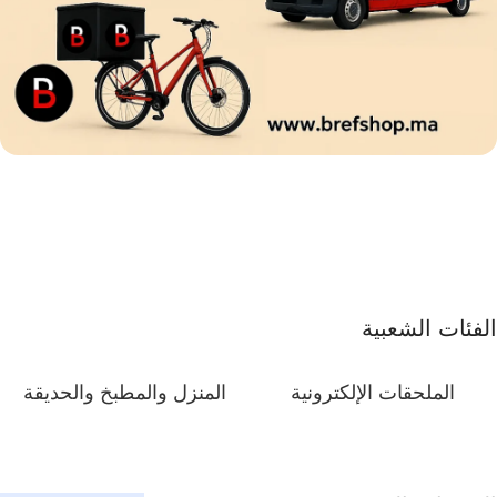
20 سم
دمية ذات الوجهين
حامل ثلاثي للهاتف
ساعة ذكية
105 سم
الفئات الشعبية
مشاهدة المزيد
مقاومة للماء
مشاهدة المزيد
مشاهدة المزيد
الملحقات الإلكترونية
المنزل والمطبخ والحديقة