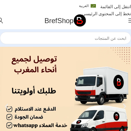
العربية
انتقل إلى القائمة
تخط إلى المحتوى الرئيسي
BrefShop