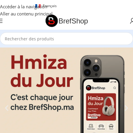
Français
Accéder à la navigation
Aller au contenu principal
BrefShop