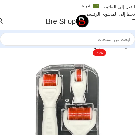
العربية
انتقل إلى القائمة
تخط إلى المحتوى الرئيسي
BrefShop
الرئيسية
/
الجمال والعناية الشخصية
-45%