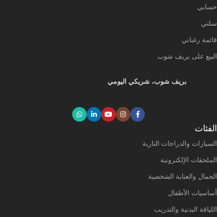
حسابي
سلتي
قائمة رغباتي
البيع على بريف شوب
بريف شوب، شريكي اليومي
الفئات
السيارات والدراجات النارية
الملحقات الإلكترونية
الجمال والعناية الشخصية
أساسيات الأطفال
اللياقة البدنية والتدريب