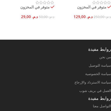
متوفر في المخزون
متوفر في المخزون
د.م.
129,00
د.م.
29,00
د.م.
250,00
د.م.
50,00
إضافة إلى السلة
إضافة إلى السلة
روابط مفيدة
من نحن
سياسة التوصيل
سياسة الخصوصية
سياسة الاسترداد والإرجاع
العمل في بريف شوب
روابط مفيدة
التواصل معنا