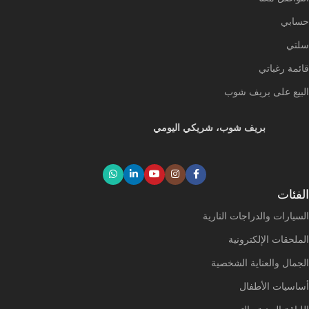
حسابي
سلتي
قائمة رغباتي
البيع على بريف شوب
بريف شوب، شريكي اليومي
الفئات
السيارات والدراجات النارية
الملحقات الإلكترونية
الجمال والعناية الشخصية
أساسيات الأطفال