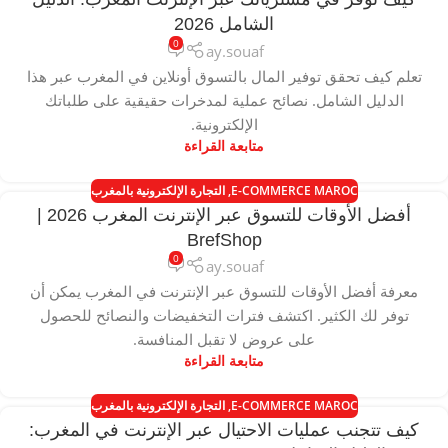
الشامل 2026
0
ay.souaf
تعلم كيف تحقق توفير المال بالتسوق أونلاين في المغرب عبر هذا
الدليل الشامل. نصائح عملية لمدخرات حقيقية على طلباتك
الإلكترونية.
متابعة القراءة
E-COMMERCE MAROC
,
التجارة الإلكترونية بالمغرب
أفضل الأوقات للتسوق عبر الإنترنت المغرب 2026 |
BrefShop
0
ay.souaf
معرفة أفضل الأوقات للتسوق عبر الإنترنت في المغرب يمكن أن
توفر لك الكثير. اكتشف فترات التخفيضات والنصائح للحصول
على عروض لا تقبل المنافسة.
متابعة القراءة
E-COMMERCE MAROC
,
التجارة الإلكترونية بالمغرب
كيف تتجنب عمليات الاحتيال عبر الإنترنت في المغرب: