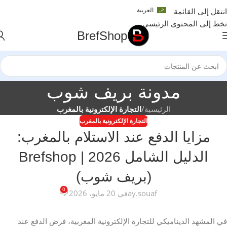
العربية
انتقل إلى القائمة
تخط إلى المحتوى الرئيسي
BrefShop
مدونة بريف شوب
الرئيسية
/
التجارة الإلكترونية بالمغرب
التجارة الإلكترونية بالمغرب
مزايا الدفع عند الاستلام بالمغرب:
الدليل الشامل 2026 | Brefshop
(بريف شوب)
0
ay.souaf
في 20 مايو، 2026
في المشهد الديناميكي للتجارة الإلكترونية المغربية، فرض الدفع عند