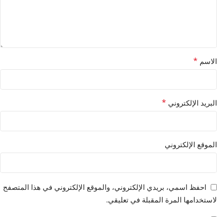
*
الاسم
*
البريد الإلكتروني
الموقع الإلكتروني
احفظ اسمي، بريدي الإلكتروني، والموقع الإلكتروني في هذا المتصفح
لاستخدامها المرة المقبلة في تعليقي.