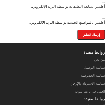
أعلمني بمتابعة التعليقات بواسطة البريد الإلكتروني.
أعلمني بالمواضيع الجديدة بواسطة البريد الإلكتروني.
روابط مفيدة
من نحن
سياسة التوصيل
سياسة الخصوصية
سياسة الاسترداد والإرجاع
العمل في بريف شوب
روابط مفيدة