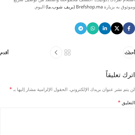
وموثوق به بزيارة
Brefshop.ma (بريف شوب.ما)
اليوم.
أحدث
أقدم
اترك تعليقاً
*
لن يتم نشر عنوان بريدك الإلكتروني.
الحقول الإلزامية مشار إليها بـ
*
التعليق