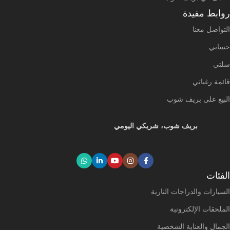
روابط مفيدة
التواصل معنا
حسابي
سلتي
قائمة رغباتي
البيع على بريف شوب
بريف شوب، شريكي اليومي
الفئات
السيارات والدراجات النارية
الملحقات الإلكترونية
الجمال والعناية الشخصية