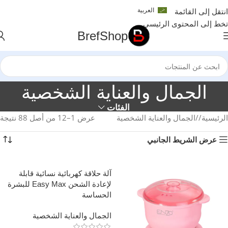
العربية
انتقل إلى القائمة
تخط إلى المحتوى الرئيسي
BrefShop
الجمال والعناية الشخصية
الفئات
الرئيسية
/
الجمال والعناية الشخصية
عرض 1–12 من أصل 88 نتيجة
عرض الشريط الجانبي
آلة حلاقة كهربائية نسائية قابلة
لإعادة الشحن Easy Max للبشرة
الحساسة
الجمال والعناية الشخصية