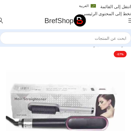
العربية
انتقل إلى القائمة
تخط إلى المحتوى الرئيسي
BrefShop
الرئيسية
/
الجمال والعناية الشخصية
-57%