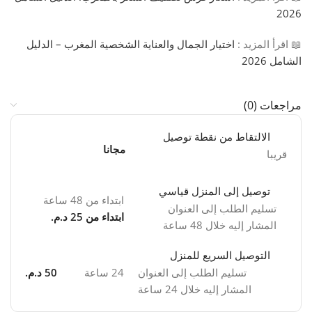
2026
📖 اقرأ المزيد :
اختيار الجمال والعناية الشخصية المغرب – الدليل
الشامل 2026
مراجعات (0)
الالتقاط من نقطة توصيل
مجانا
قريبا
توصيل إلى المنزل قياسي
ابتداء من 48 ساعة
تسليم الطلب إلى العنوان
ابتداء من 25 د.م.
المشار إليه خلال 48 ساعة
التوصيل السريع للمنزل
تسليم الطلب إلى العنوان
24 ساعة
50 د.م.
المشار إليه خلال 24 ساعة