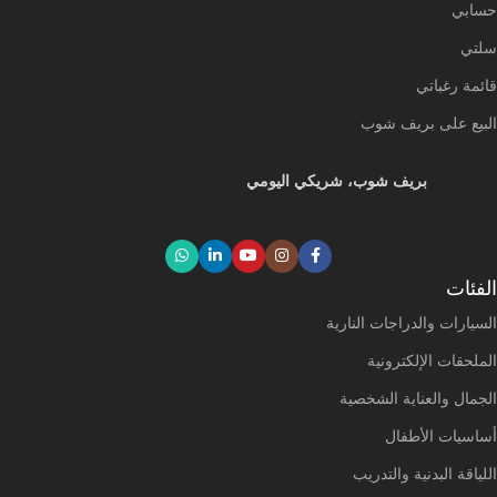
حسابي
سلتي
قائمة رغباتي
البيع على بريف شوب
بريف شوب، شريكي اليومي
الفئات
السيارات والدراجات النارية
الملحقات الإلكترونية
الجمال والعناية الشخصية
أساسيات الأطفال
اللياقة البدنية والتدريب