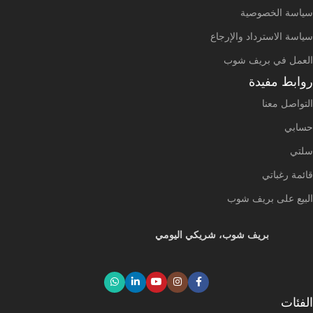
سياسة الخصوصية
سياسة الاسترداد والإرجاع
العمل في بريف شوب
روابط مفيدة
التواصل معنا
حسابي
سلتي
قائمة رغباتي
البيع على بريف شوب
بريف شوب، شريكي اليومي
الفئات