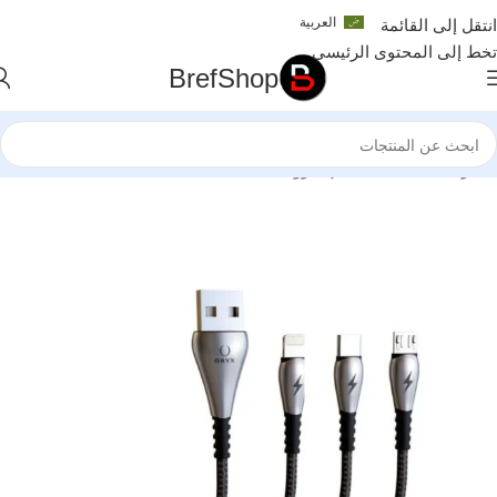
العربية
انتقل إلى القائمة
تخط إلى المحتوى الرئيسي
BrefShop
الرئيسية
/
الملحقات الإلكترونية