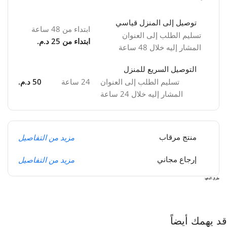
توصيل إلى المنزل قياسي
ابتداء من 48 ساعة
تسليم الطلب إلى العنوان
ابتداء من 25 د.م.
المشار إليه خلال 48 ساعة
التوصيل السريع للمنزل
تسليم الطلب إلى العنوان
24 ساعة
50 د.م.
المشار إليه خلال 24 ساعة
مزيد من التفاصيل
منتج مرقاب
مزيد من التفاصيل
إرجاع مجاني
طرق الدفع:
قد يهمك أيضاً