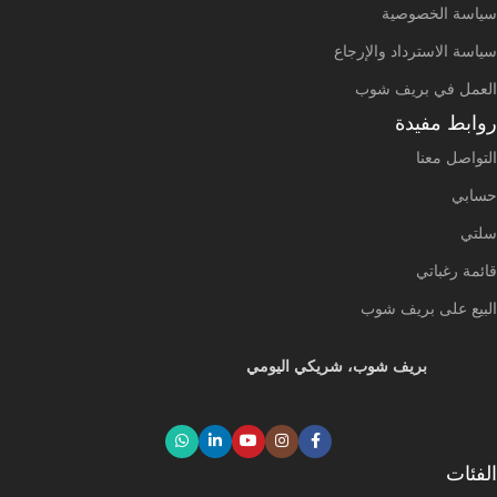
سياسة الخصوصية
سياسة الاسترداد والإرجاع
العمل في بريف شوب
روابط مفيدة
التواصل معنا
حسابي
سلتي
قائمة رغباتي
البيع على بريف شوب
بريف شوب، شريكي اليومي
الفئات