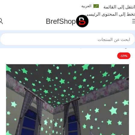
العربية
انتقل إلى القائمة
تخط إلى المحتوى الرئيسي
BrefShop
الرئيسية
/
أساسيات الأطفال
-59%