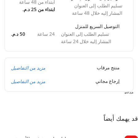
ابتداء من 48 ساعة
تسليم الطلب إلى العنوان
ابتداء من 25 د.م.
المشار إليه خلال 48 ساعة
التوصيل السريع للمنزل
تسليم الطلب إلى العنوان
24 ساعة
50 د.م.
المشار إليه خلال 24 ساعة
مزيد من التفاصيل
منتج مرقاب
مزيد من التفاصيل
إرجاع مجاني
طرق الدفع:
قد يهمك أيضاً