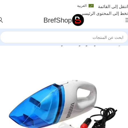
العربية
انتقل إلى القائمة
تخط إلى المحتوى الرئيسي
BrefShop
الرئيسية
/
السيارات والدراجات النارية