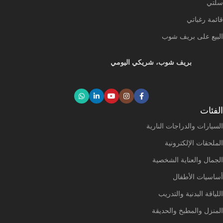
سلتي
قائمة رغباتي
البيع على بريف شوب
بريف شوب، شريكي اليومي
الفئات
السيارات والدراجات النارية
الملحقات الإلكترونية
الجمال والعناية الشخصية
أساسيات الأطفال
اللياقة البدنية والتدريب
المنزل والمطبخ والحديقة