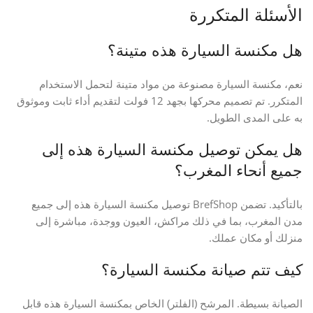
الأسئلة المتكررة
هل مكنسة السيارة هذه متينة؟
نعم، مكنسة السيارة مصنوعة من مواد متينة لتحمل الاستخدام
المتكرر. تم تصميم محركها بجهد 12 فولت لتقديم أداء ثابت وموثوق
به على المدى الطويل.
هل يمكن توصيل مكنسة السيارة هذه إلى
جميع أنحاء المغرب؟
بالتأكيد. تضمن BrefShop توصيل مكنسة السيارة هذه إلى جميع
مدن المغرب، بما في ذلك مراكش، العيون ووجدة، مباشرة إلى
منزلك أو مكان عملك.
كيف تتم صيانة مكنسة السيارة؟
الصيانة بسيطة. المرشح (الفلتر) الخاص بمكنسة السيارة هذه قابل