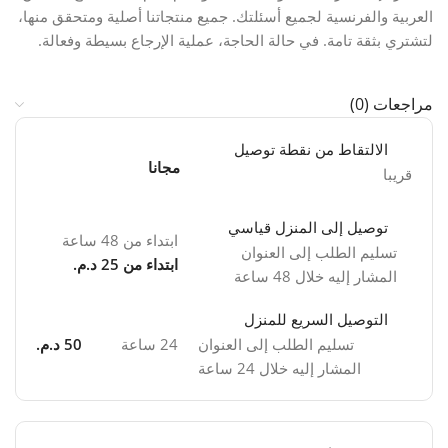
العربية والفرنسية لجميع أسئلتك. جميع منتجاتنا أصلية ومتحقق منها،
لتشتري بثقة تامة. في حالة الحاجة، عملية الإرجاع بسيطة وفعالة.
مراجعات (0)
الالتقاط من نقطة توصيل
مجانا
قريبا
توصيل إلى المنزل قياسي
ابتداء من 48 ساعة
تسليم الطلب إلى العنوان
ابتداء من 25 د.م.
المشار إليه خلال 48 ساعة
التوصيل السريع للمنزل
تسليم الطلب إلى العنوان
24 ساعة
50 د.م.
المشار إليه خلال 24 ساعة