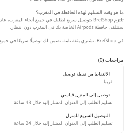
ما هو وقت التسليم لهذه الحافظة في المغرب؟
ستتلقى حافظة Airpods الخاصة بك في المغرب دون انتظار.
في BrefShop، تشتري بثقة تامة. نضمن لك توصيلًا سريعًا في جميع أنحاء المغرب ودفعًا آمنًا، بما في ذلك.
مراجعات (0)
الالتقاط من نقطة توصيل
قريبا
توصيل إلى المنزل قياسي
تسليم الطلب إلى العنوان المشار إليه خلال 48 ساعة
التوصيل السريع للمنزل
تسليم الطلب إلى العنوان المشار إليه خلال 24 ساعة