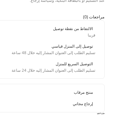
عند التسليم أو بالبطاقة البنكية، وسياسة إرجاع.
مراجعات (0)
الالتقاط من نقطة توصيل
قريبا
توصيل إلى المنزل قياسي
تسليم الطلب إلى العنوان المشار إليه خلال 48 ساعة
التوصيل السريع للمنزل
تسليم الطلب إلى العنوان المشار إليه خلال 24 ساعة
منتج مرقاب
إرجاع مجاني
طرق الدفع: