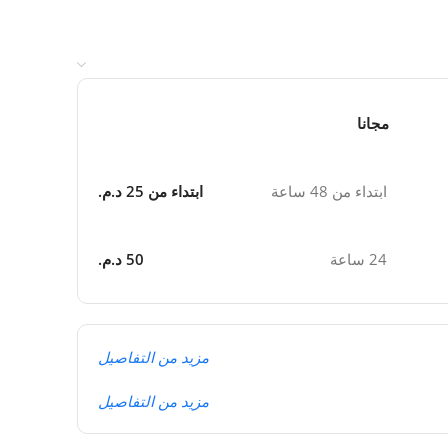
مجانا
ابتداء من 48 ساعة
ابتداء من 25 د.م.
24 ساعة
50 د.م.
مزيد من التفاصيل
مزيد من التفاصيل