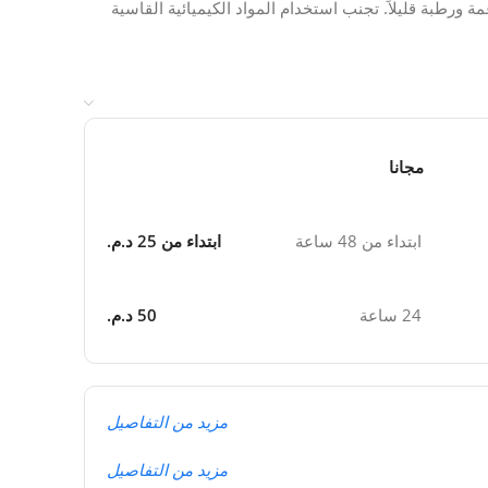
رطبة قليلاً. تجنب استخدام المواد الكيميائية القاسية
مجانا
ابتداء من 48 ساعة
ابتداء من 25 د.م.
24 ساعة
50 د.م.
مزيد من التفاصيل
مزيد من التفاصيل