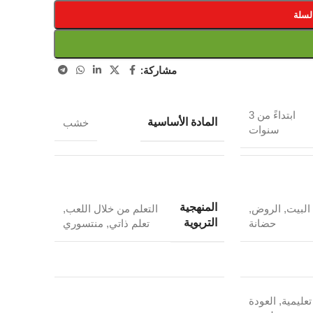
لسلة
مشاركة:
ابتداءً من 3
المادة الأساسية
خشب
سنوات
المنهجية
البيت
,
الروض
,
التعلم من خلال اللعب
,
التربوية
حضانة
تعلم ذاتي
,
منتسوري
تعليمية
,
العودة