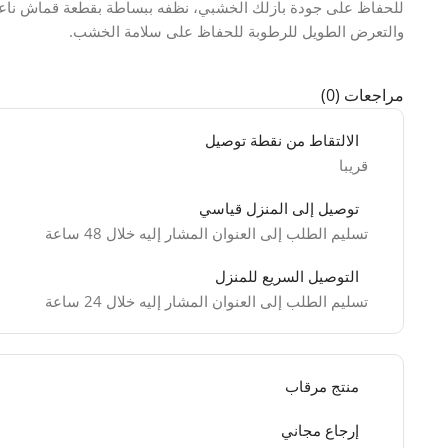
للحفاظ على جودة بازلك الخشبي، نظفه ببساطة بقطعة قماش ناعمة و
والتعرض الطويل للرطوبة للحفاظ على سلامة الخشب.
مراجعات (0)
الالتقاط من نقطة توصيل
قريبا
توصيل إلى المنزل قياسي
تسليم الطلب إلى العنوان المشار إليه خلال 48 ساعة
التوصيل السريع للمنزل
تسليم الطلب إلى العنوان المشار إليه خلال 24 ساعة
منتج مرقاب
إرجاع مجاني