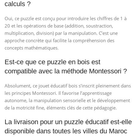
calculs ?
Oui, ce puzzle est conçu pour introduire les chiffres de 1 à
20 et les opérations de base (addition, soustraction,
multiplication, division) par la manipulation. C’est une
approche concrète qui facilite la compréhension des
concepts mathématiques.
Est-ce que ce puzzle en bois est
compatible avec la méthode Montessori ?
Absolument, ce jouet éducatif bois s’inscrit pleinement dans
les principes Montessori. Il favorise l’apprentissage
autonome, la manipulation sensorielle et le développement
de la motricité fine, éléments clés de cette pédagogie.
La livraison pour un puzzle éducatif est-elle
disponible dans toutes les villes du Maroc