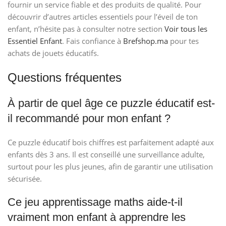
fournir un service fiable et des produits de qualité. Pour
découvrir d’autres articles essentiels pour l’éveil de ton
enfant, n’hésite pas à consulter notre section
Voir tous les
Essentiel Enfant
. Fais confiance à
Brefshop.ma
pour tes
achats de jouets éducatifs.
Questions fréquentes
À partir de quel âge ce puzzle éducatif est-
il recommandé pour mon enfant ?
Ce puzzle éducatif bois chiffres est parfaitement adapté aux
enfants dès 3 ans. Il est conseillé une surveillance adulte,
surtout pour les plus jeunes, afin de garantir une utilisation
sécurisée.
Ce jeu apprentissage maths aide-t-il
vraiment mon enfant à apprendre les