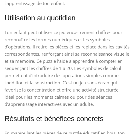
l’apprentissage de ton enfant.
Utilisation au quotidien
Ton enfant peut utiliser ce jeu encastrement chiffres pour
reconnaître les formes numériques et les symboles
d’opérations. Il retire les pièces et les replace dans les cavités
correspondantes, renforçant ainsi sa reconnaissance visuelle
et sa mémoire. Ce puzzle l’aide à apprendre à compter en
séquençant les chiffres de 1 à 20. Les symboles de calcul
permettent d’introduire des opérations simples comme
l’addition et la soustraction. C’est un jeu sans écran qui
favorise la concentration et offre une activité structurée.
Idéal pour les moments calmes ou pour des séances
d’apprentissage interactives avec un adulte.
Résultats et bénéfices concrets
En manipulant les pièces de ce puzzle éducatif en bois, ton