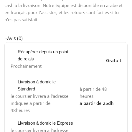
cash à la livraison. Notre équipe est disponible en arabe et
en français pour t’assister, et les retours sont faciles si tu
n’es pas satisfait.
Avis (0)
Récupérer depuis un point
de relais
Gratuit
Prochainement
Livraison á domicile
à partir de 48
Standard
le coursier livrera à l'adresse
heures
indiquée à partir de
à partir de 25dh
48heures
Livraison á domicile Express
le coursier livrera à l'adresse