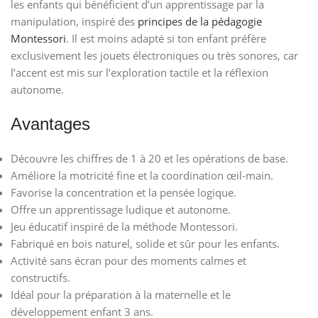
les enfants qui bénéficient d’un apprentissage par la
manipulation, inspiré des
principes de la pédagogie
Montessori
. Il est moins adapté si ton enfant préfère
exclusivement les jouets électroniques ou très sonores, car
l’accent est mis sur l’exploration tactile et la réflexion
autonome.
Avantages
Découvre les chiffres de 1 à 20 et les opérations de base.
Améliore la motricité fine et la coordination œil-main.
Favorise la concentration et la pensée logique.
Offre un apprentissage ludique et autonome.
Jeu éducatif inspiré de la méthode Montessori.
Fabriqué en bois naturel, solide et sûr pour les enfants.
Activité sans écran pour des moments calmes et
constructifs.
Idéal pour la préparation à la maternelle et le
développement enfant 3 ans.