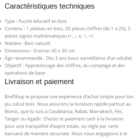
Caractéristiques techniques
Type : Puzzle éducatif en bois
Contenu : 1 plateau en bois, 20 pièces chiffres (de 1 à 20), 5
pièces signes mathématiques (+, -, x, ÷, =)
Matière : Bois naturel
Dimensions : Environ 30 x 30 cm
Âge recommandé : Dès 3 ans (sous surveillance d’un adulte)
Objectif : Apprentissage des chiffres, du comptage et des
opérations de base
Livraison et paiement
BrefShop te propose une expérience d’achat simple pour ton
jeu calcul bois. Nous assurons la livraison rapide partout au
Maroc, que tu sois à Casablanca, Rabat, Marrakech, Fès,
Tanger ou Agadir. Choisis le paiement cash à la livraison
pour une tranquillité d’esprit totale, ou règle par carte
bancaire de manière sécurisée. Nous nous engageons à te