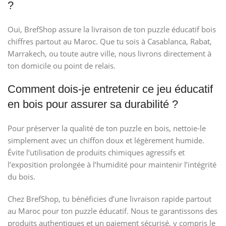
?
Oui, BrefShop assure la livraison de ton puzzle éducatif bois
chiffres partout au Maroc. Que tu sois à Casablanca, Rabat,
Marrakech, ou toute autre ville, nous livrons directement à
ton domicile ou point de relais.
Comment dois-je entretenir ce jeu éducatif
en bois pour assurer sa durabilité ?
Pour préserver la qualité de ton puzzle en bois, nettoie-le
simplement avec un chiffon doux et légèrement humide.
Évite l’utilisation de produits chimiques agressifs et
l’exposition prolongée à l’humidité pour maintenir l’intégrité
du bois.
Chez BrefShop, tu bénéficies d’une livraison rapide partout
au Maroc pour ton puzzle éducatif. Nous te garantissons des
produits authentiques et un paiement sécurisé, y compris le