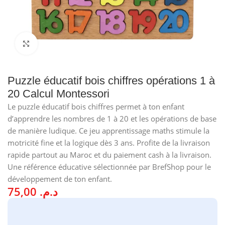
Cliquez pour agrandir
Puzzle éducatif bois chiffres opérations 1 à
20 Calcul Montessori
Le puzzle éducatif bois chiffres permet à ton enfant
d’apprendre les nombres de 1 à 20 et les opérations de base
de manière ludique. Ce jeu apprentissage maths stimule la
motricité fine et la logique dès 3 ans. Profite de la livraison
rapide partout au Maroc et du paiement cash à la livraison.
Une référence éducative sélectionnée par BrefShop pour le
développement de ton enfant.
75,00
د.م.