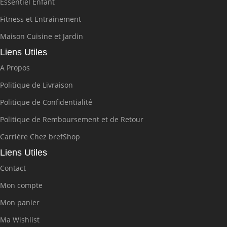
Essentiel Enfant
Fitness et Entrainement
Maison Cuisine et Jardin
Liens Utiles
A Propos
Politique de Livraison
Politique de Confidentialité
Politique de Remboursement et de Retour
Carrière Chez brefShop
Liens Utiles
Contact
Mon compte
Mon panier
Ma Wishlist