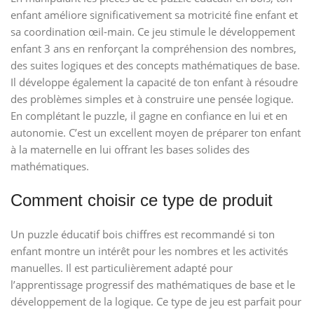
enfant améliore significativement sa motricité fine enfant et
sa coordination œil-main. Ce jeu stimule le développement
enfant 3 ans en renforçant la compréhension des nombres,
des suites logiques et des concepts mathématiques de base.
Il développe également la capacité de ton enfant à résoudre
des problèmes simples et à construire une pensée logique.
En complétant le puzzle, il gagne en confiance en lui et en
autonomie. C’est un excellent moyen de préparer ton enfant
à la maternelle en lui offrant les bases solides des
mathématiques.
Comment choisir ce type de produit
Un puzzle éducatif bois chiffres est recommandé si ton
enfant montre un intérêt pour les nombres et les activités
manuelles. Il est particulièrement adapté pour
l’apprentissage progressif des mathématiques de base et le
développement de la logique. Ce type de jeu est parfait pour