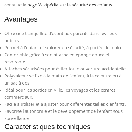
consulte
la page Wikipédia sur la sécurité des enfants
.
Avantages
Offre une tranquillité d’esprit aux parents dans les lieux
publics.
Permet à l’enfant d’explorer en sécurité, à portée de main.
Confortable grâce à son attache en éponge douce et
respirante.
Attaches sécurisées pour éviter toute ouverture accidentelle.
Polyvalent : se fixe à la main de l’enfant, à la ceinture ou à
un sac à dos.
Idéal pour les sorties en ville, les voyages et les centres
commerciaux.
Facile à utiliser et à ajuster pour différentes tailles d’enfants.
Favorise l’autonomie et le développement de l’enfant sous
surveillance.
Caractéristiques techniques