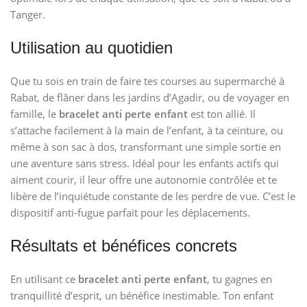
Tanger.
Utilisation au quotidien
Que tu sois en train de faire tes courses au supermarché à
Rabat, de flâner dans les jardins d’Agadir, ou de voyager en
famille, le
bracelet anti perte enfant
est ton allié. Il
s’attache facilement à la main de l’enfant, à ta ceinture, ou
même à son sac à dos, transformant une simple sortie en
une aventure sans stress. Idéal pour les enfants actifs qui
aiment courir, il leur offre une autonomie contrôlée et te
libère de l’inquiétude constante de les perdre de vue. C’est le
dispositif anti-fugue parfait pour les déplacements.
Résultats et bénéfices concrets
En utilisant ce
bracelet anti perte enfant
, tu gagnes en
tranquillité d’esprit, un bénéfice inestimable. Ton enfant