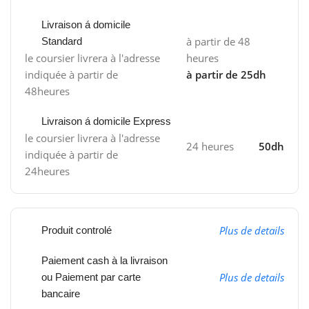
Livraison á domicile
à partir de 48
Standard
le coursier livrera à l'adresse
heures
indiquée à partir de
à partir de 25dh
48heures
Livraison á domicile Express
le coursier livrera à l'adresse
24 heures
50dh
indiquée à partir de
24heures
Plus de details
Produit controlé
Paiement cash à la livraison
Plus de details
ou Paiement par carte
bancaire