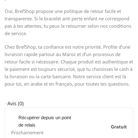
Oui, BrefShop propose une politique de retour facile et
transparente. Si le bracelet anti perte enfant ne correspond
pas à tes attentes, tu peux le retourner selon nos conditions
de service.
Chez BrefShop, ta confiance est notre priorité. Profite d’une
livraison rapide partout au Maroc et d’un processus de
retour facile si nécessaire. Chaque produit est authentique et
le paiement est toujours sécurisé, que tu choisisses le cash à
la livraison ou la carte bancaire. Notre service client est là
pour toi, en arabe et en français, pour toutes tes questions.
Avis (0)
Récupérer depuis un point
de relais
Gratuit
Prochainement