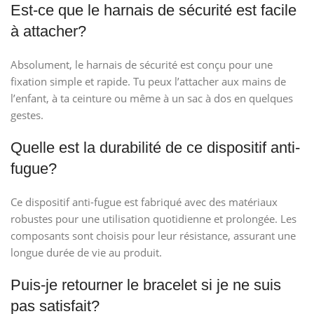
Est-ce que le harnais de sécurité est facile
à attacher?
Absolument, le harnais de sécurité est conçu pour une
fixation simple et rapide. Tu peux l’attacher aux mains de
l’enfant, à ta ceinture ou même à un sac à dos en quelques
gestes.
Quelle est la durabilité de ce dispositif anti-
fugue?
Ce dispositif anti-fugue est fabriqué avec des matériaux
robustes pour une utilisation quotidienne et prolongée. Les
composants sont choisis pour leur résistance, assurant une
longue durée de vie au produit.
Puis-je retourner le bracelet si je ne suis
pas satisfait?