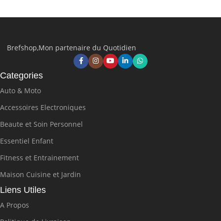
Brefshop,Mon partenaire du Quotidien
Categories
Auto & Moto
Accessoires Electroniques
Beaute et Soin Personnel
Essentiel Enfant
Fitness et Entrainement
Maison Cuisine et Jardin
Liens Utiles
A Propos