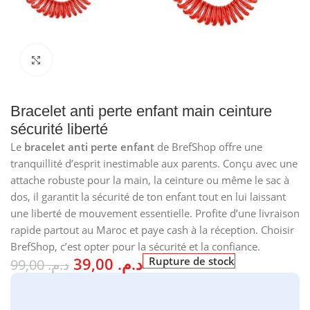
Cliquez pour agrandir
Bracelet anti perte enfant main ceinture
sécurité liberté
Le
bracelet anti perte enfant
de BrefShop offre une
tranquillité d’esprit inestimable aux parents. Conçu avec une
attache robuste pour la main, la ceinture ou même le sac à
dos, il garantit la sécurité de ton enfant tout en lui laissant
une liberté de mouvement essentielle. Profite d’une livraison
rapide partout au Maroc et paye cash à la réception. Choisir
BrefShop, c’est opter pour la sécurité et la confiance.
39,00
د.م.
Rupture de stock
99,00
د.م.