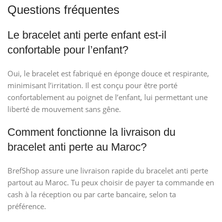
Questions fréquentes
Le bracelet anti perte enfant est-il
confortable pour l’enfant?
Oui, le bracelet est fabriqué en éponge douce et respirante,
minimisant l’irritation. Il est conçu pour être porté
confortablement au poignet de l’enfant, lui permettant une
liberté de mouvement sans gêne.
Comment fonctionne la livraison du
bracelet anti perte au Maroc?
BrefShop assure une livraison rapide du bracelet anti perte
partout au Maroc. Tu peux choisir de payer ta commande en
cash à la réception ou par carte bancaire, selon ta
préférence.