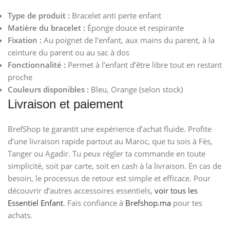
Type de produit :
Bracelet anti perte enfant
Matière du bracelet :
Éponge douce et respirante
Fixation :
Au poignet de l’enfant, aux mains du parent, à la
ceinture du parent ou au sac à dos
Fonctionnalité :
Permet à l’enfant d’être libre tout en restant
proche
Couleurs disponibles :
Bleu, Orange (selon stock)
Livraison et paiement
BrefShop te garantit une expérience d’achat fluide. Profite
d’une livraison rapide partout au Maroc, que tu sois à Fès,
Tanger ou Agadir. Tu peux régler ta commande en toute
simplicité, soit par carte, soit en cash à la livraison. En cas de
besoin, le processus de retour est simple et efficace. Pour
découvrir d’autres accessoires essentiels,
voir tous les
Essentiel Enfant
. Fais confiance à
Brefshop.ma
pour tes
achats.