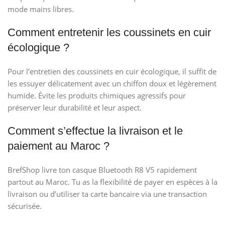
mode mains libres.
Comment entretenir les coussinets en cuir
écologique ?
Pour l’entretien des coussinets en cuir écologique, il suffit de
les essuyer délicatement avec un chiffon doux et légèrement
humide. Évite les produits chimiques agressifs pour
préserver leur durabilité et leur aspect.
Comment s’effectue la livraison et le
paiement au Maroc ?
BrefShop livre ton casque Bluetooth R8 V5 rapidement
partout au Maroc. Tu as la flexibilité de payer en espèces à la
livraison ou d’utiliser ta carte bancaire via une transaction
sécurisée.