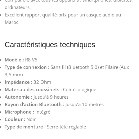
ordinateurs.
Excellent rapport qualité-prix pour un casque audio au
Maroc.
Caractéristiques techniques
Modèle :
R8 V5
Type de connexion :
Sans fil (Bluetooth 5.0) et Filaire (Aux
3,5 mm)
Impédance :
32 Ohm
Matériau des coussinets :
Cuir écologique
Autonomie :
Jusqu’à 9 heures
Rayon d’action Bluetooth :
Jusqu’à 10 mètres
Microphone :
Intégré
Couleur :
Noir
Type de monture :
Serre-tête réglable