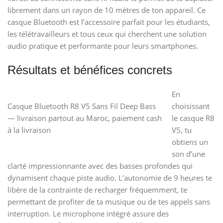
librement dans un rayon de 10 mètres de ton appareil. Ce
casque Bluetooth est l’accessoire parfait pour les étudiants,
les télétravailleurs et tous ceux qui cherchent une solution
audio pratique et performante pour leurs smartphones.
Résultats et bénéfices concrets
En
Casque Bluetooth R8 V5 Sans Fil Deep Bass
choisissant
— livraison partout au Maroc, paiement cash
le casque R8
à la livraison
V5, tu
obtiens un
son d’une
clarté impressionnante avec des basses profondes qui
dynamisent chaque piste audio. L’autonomie de 9 heures te
libère de la contrainte de recharger fréquemment, te
permettant de profiter de ta musique ou de tes appels sans
interruption. Le microphone intégré assure des