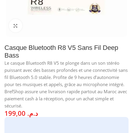
Cliquez pour agrandir
Casque Bluetooth R8 V5 Sans Fil Deep
Bass
Le casque Bluetooth R8 V5 te plonge dans un son stéréo
puissant avec des basses profondes et une connectivité sans
fil Bluetooth 5.0 stable. Profite de 9 heures d’autonomie
pour tes musiques et appels, grâce au microphone intégré.
BrefShop assure une livraison rapide partout au Maroc avec
paiement cash à la réception, pour un achat simple et
sécurisé.
199,00
د.م.