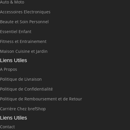
Auto & Moto
Accessoires Electroniques
Beaute et Soin Personnel
Essentiel Enfant
Fitness et Entrainement
Maison Cuisine et Jardin
Liens Utiles
A Propos
Politique de Livraison
Politique de Confidentialité
Politique de Remboursement et de Retour
Carrière Chez brefShop
Liens Utiles
Contact