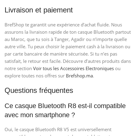
Livraison et paiement
BrefShop te garantit une expérience d’achat fluide. Nous
assurons la livraison rapide de ton casque Bluetooth partout
au Maroc, que tu sois à Tanger, Agadir ou n’importe quelle
autre ville. Tu peux choisir le paiement cash à la livraison ou
par carte bancaire de manière sécurisée. Si tu n’es pas
satisfait, le retour est facile. Découvre d’autres produits dans
notre section
Voir tous les Accessoires Electroniques
ou
explore toutes nos offres sur
Brefshop.ma
.
Questions fréquentes
Ce casque Bluetooth R8 est-il compatible
avec mon smartphone ?
Oui, le casque Bluetooth R8 V5 est universellement