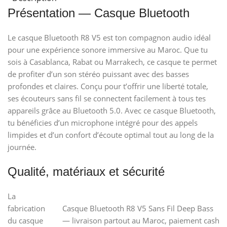
Présentation — Casque Bluetooth
Le casque Bluetooth R8 V5 est ton compagnon audio idéal
pour une expérience sonore immersive au Maroc. Que tu
sois à Casablanca, Rabat ou Marrakech, ce casque te permet
de profiter d’un son stéréo puissant avec des basses
profondes et claires. Conçu pour t’offrir une liberté totale,
ses écouteurs sans fil se connectent facilement à tous tes
appareils grâce au Bluetooth 5.0. Avec ce casque Bluetooth,
tu bénéficies d’un microphone intégré pour des appels
limpides et d’un confort d’écoute optimal tout au long de la
journée.
Qualité, matériaux et sécurité
La
fabrication
Casque Bluetooth R8 V5 Sans Fil Deep Bass
du casque
— livraison partout au Maroc, paiement cash