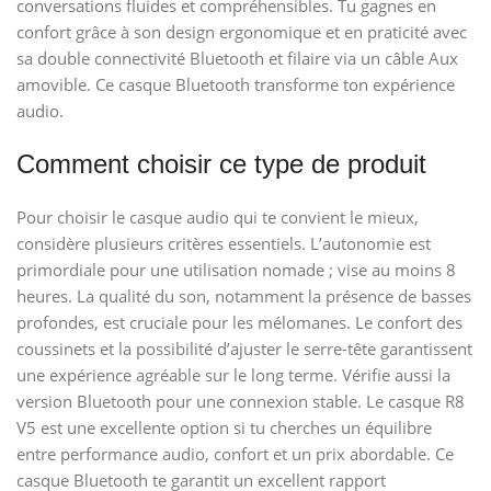
conversations fluides et compréhensibles. Tu gagnes en
confort grâce à son design ergonomique et en praticité avec
sa double connectivité Bluetooth et filaire via un câble Aux
amovible. Ce casque Bluetooth transforme ton expérience
audio.
Comment choisir ce type de produit
Pour choisir le casque audio qui te convient le mieux,
considère plusieurs critères essentiels. L’autonomie est
primordiale pour une utilisation nomade ; vise au moins 8
heures. La qualité du son, notamment la présence de basses
profondes, est cruciale pour les mélomanes. Le confort des
coussinets et la possibilité d’ajuster le serre-tête garantissent
une expérience agréable sur le long terme. Vérifie aussi la
version Bluetooth pour une connexion stable. Le casque R8
V5 est une excellente option si tu cherches un équilibre
entre performance audio, confort et un prix abordable. Ce
casque Bluetooth te garantit un excellent rapport