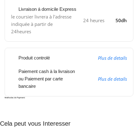
Livraison á domicile Express
le coursier livrera à l'adresse
24 heures
50dh
indiquée à partir de
24heures
Plus de details
Produit controlé
Paiement cash à la livraison
Plus de details
ou Paiement par carte
bancaire
Methodes de Payment:
Cela peut vous Interesser