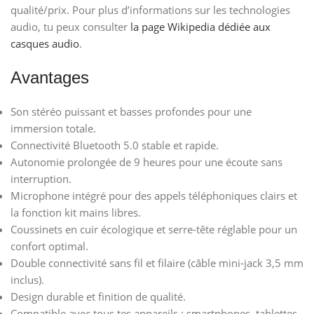
qualité/prix. Pour plus d’informations sur les technologies
audio, tu peux consulter
la page Wikipedia dédiée aux
casques audio
.
Avantages
Son stéréo puissant et basses profondes pour une
immersion totale.
Connectivité Bluetooth 5.0 stable et rapide.
Autonomie prolongée de 9 heures pour une écoute sans
interruption.
Microphone intégré pour des appels téléphoniques clairs et
la fonction kit mains libres.
Coussinets en cuir écologique et serre-tête réglable pour un
confort optimal.
Double connectivité sans fil et filaire (câble mini-jack 3,5 mm
inclus).
Design durable et finition de qualité.
Compatible avec tous tes appareils : smartphones, tablettes,