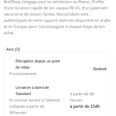
BrefShop s’engage pour ta satisfaction au Maroc. Profite
d’une livraison rapide de ton casque R8 V5, d’un paiement
sécurisé et de retours faciles. Nos produits sont
authentiques et notre support client est disponible en arabe
et en français pour t’accompagner à chaque étape de ton
achat.
Avis (0)
Récupérer depuis un point
de relais
Gratuit
Prochainement
Livraison á domicile
à partir de 48
Standard
le coursier livrera à l'adresse
heures
indiquée à partir de
à partir de 25dh
48heures