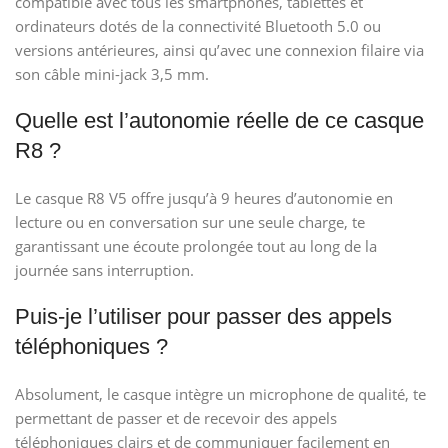
compatible avec tous les smartphones, tablettes et
ordinateurs dotés de la connectivité Bluetooth 5.0 ou
versions antérieures, ainsi qu’avec une connexion filaire via
son câble mini-jack 3,5 mm.
Quelle est l’autonomie réelle de ce casque
R8 ?
Le casque R8 V5 offre jusqu’à 9 heures d’autonomie en
lecture ou en conversation sur une seule charge, te
garantissant une écoute prolongée tout au long de la
journée sans interruption.
Puis-je l’utiliser pour passer des appels
téléphoniques ?
Absolument, le casque intègre un microphone de qualité, te
permettant de passer et de recevoir des appels
téléphoniques clairs et de communiquer facilement en