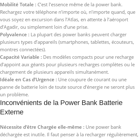
Mobilité Totale :
C’est l’essence même de la power bank.
Rechargez votre téléphone n’importe où, n’importe quand, que
vous soyez en excursion dans l’Atlas, en attente à l’aéroport
d’Agadir, ou simplement loin d’une prise.
Polyvalence :
La plupart des power banks peuvent charger
plusieurs types d’appareils (smartphones, tablettes, écouteurs,
montres connectées).
Capacité Variable :
Des modèles compacts pour une recharge
d’appoint aux géants pour plusieurs recharges complètes ou le
chargement de plusieurs appareils simultanément.
Idéale en Cas d’Urgence :
Une coupure de courant ou une
panne de batterie loin de toute source d’énergie ne seront plus
un problème.
Inconvénients de la Power Bank Batterie
Externe
Nécessite d’être Chargée elle-même :
Une power bank
déchargée est inutile. Il faut penser à la recharger régulièrement,