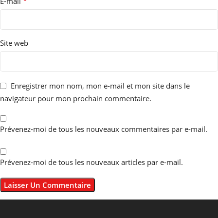
*
E-mail
Site web
Enregistrer mon nom, mon e-mail et mon site dans le
navigateur pour mon prochain commentaire.
Prévenez-moi de tous les nouveaux commentaires par e-mail.
Prévenez-moi de tous les nouveaux articles par e-mail.