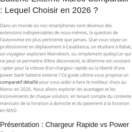
: Lequel Choisir en 2026 ?
Dans un monde où nos smartphones sont devenus des
extensions indispensables de nous-mêmes, la question de
l’autonomie est plus pertinente que jamais. Que vous soyez un
professionnel en déplacement à Casablanca, un étudiant à Rabat,
un voyageur explorant Marrakech, ou simplement quelqu’un qui
ne peut se permettre d’être déconnecté, le dilemme est constant
: opter pour la vitesse d’un chargeur rapide ou la liberté d’une
power bank batterie externe ? Ce guide ultime vous propose un
comparatif détaillé
pour vous aider à faire le meilleur choix au
Maroc en 2026. Nous allons explorer les avantages et les
inconvénients de chaque solution, en tenant compte du contexte
marocain de la livraison à domicile et du paiement à la livraison
en MAD.
Présentation : Chargeur Rapide vs Power