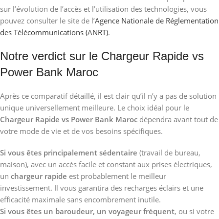
sur l’évolution de l’accès et l’utilisation des technologies, vous
pouvez consulter le site de l’
Agence Nationale de Réglementation
des Télécommunications (ANRT)
.
Notre verdict sur le Chargeur Rapide vs
Power Bank Maroc
Après ce comparatif détaillé, il est clair qu’il n’y a pas de solution
unique universellement meilleure. Le choix idéal pour le
Chargeur Rapide vs Power Bank Maroc
dépendra avant tout de
votre mode de vie et de vos besoins spécifiques.
Si vous êtes principalement sédentaire
(travail de bureau,
maison), avec un accès facile et constant aux prises électriques,
un
chargeur rapide
est probablement le meilleur
investissement. Il vous garantira des recharges éclairs et une
efficacité maximale sans encombrement inutile.
Si vous êtes un baroudeur, un voyageur fréquent
, ou si votre