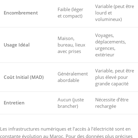
Variable (peut être
Faible (léger
Encombrement
lourd et
et compact)
volumineux)
Voyages,
Maison,
déplacements,
Usage Idéal
bureau, lieux
urgences,
avec prises
extérieur
Variable, peut être
Généralement
Coût Initial (MAD)
plus élevé pour
abordable
grande capacité
Aucun (juste
Nécessite d’être
Entretien
brancher)
rechargée
Les infrastructures numériques et l’accès à l’électricité sont en
constante évolution au Maroc. Pour des données plus précises