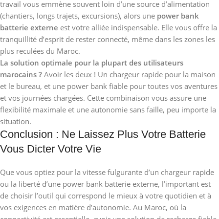
travail vous emmène souvent loin d’une source d’alimentation
(chantiers, longs trajets, excursions), alors une
power bank
batterie externe
est votre alliée indispensable. Elle vous offre la
tranquillité d’esprit de rester connecté, même dans les zones les
plus reculées du Maroc.
La solution optimale pour la plupart des utilisateurs
marocains ?
Avoir les deux ! Un chargeur rapide pour la maison
et le bureau, et une power bank fiable pour toutes vos aventures
et vos journées chargées. Cette combinaison vous assure une
flexibilité maximale et une autonomie sans faille, peu importe la
situation.
Conclusion : Ne Laissez Plus Votre Batterie
Vous Dicter Votre Vie
Que vous optiez pour la vitesse fulgurante d’un chargeur rapide
ou la liberté d’une power bank batterie externe, l’important est
de choisir l’outil qui correspond le mieux à votre quotidien et à
vos exigences en matière d’autonomie. Au Maroc, où la