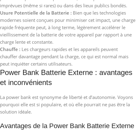
imprévues (même si rares) ou dans des lieux publics bondés.
Usure Potentielle de la Batterie :
Bien que les technologies
modernes soient conçues pour minimiser cet impact, une charge
rapide fréquente peut, à long terme, légèrement accélérer le
vieillissement de la batterie de votre appareil par rapport à une
charge lente et constante.
Chauffe :
Les chargeurs rapides et les appareils peuvent
chauffer davantage pendant la charge, ce qui est normal mais
peut inquiéter certains utilisateurs.
Power Bank Batterie Externe : avantages
et inconvénients
La power bank est synonyme de liberté et d’autonomie. Voyons
pourquoi elle est si populaire, et où elle pourrait ne pas être la
solution idéale.
Avantages de la Power Bank Batterie Externe