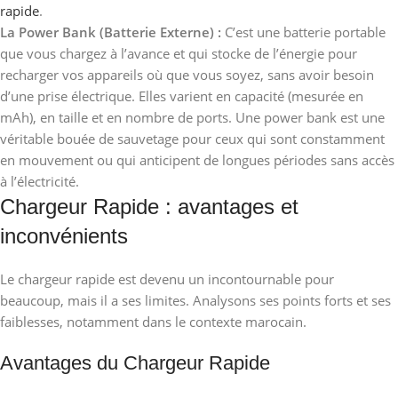
rapide
.
La Power Bank (Batterie Externe) :
C’est une batterie portable
que vous chargez à l’avance et qui stocke de l’énergie pour
recharger vos appareils où que vous soyez, sans avoir besoin
d’une prise électrique. Elles varient en capacité (mesurée en
mAh), en taille et en nombre de ports. Une power bank est une
véritable bouée de sauvetage pour ceux qui sont constamment
en mouvement ou qui anticipent de longues périodes sans accès
à l’électricité.
Chargeur Rapide : avantages et
inconvénients
Le chargeur rapide est devenu un incontournable pour
beaucoup, mais il a ses limites. Analysons ses points forts et ses
faiblesses, notamment dans le contexte marocain.
Avantages du Chargeur Rapide