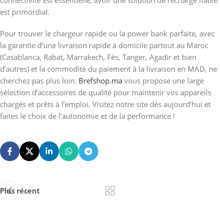
connectivité est essentielle, avoir une solution de recharge fiable
est primordial.
Pour trouver le chargeur rapide ou la power bank parfaite, avec
la garantie d’une livraison rapide à domicile partout au Maroc
(Casablanca, Rabat, Marrakech, Fès, Tanger, Agadir et bien
d’autres) et la commodité du paiement à la livraison en MAD, ne
cherchez pas plus loin.
Brefshop.ma
vous propose une large
sélection d’accessoires de qualité pour maintenir vos appareils
chargés et prêts à l’emploi. Visitez notre site dès aujourd’hui et
faites le choix de l’autonomie et de la performance !
Plus récent