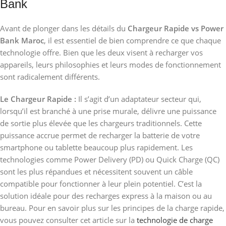
Bank
Avant de plonger dans les détails du
Chargeur Rapide vs Power
Bank Maroc
, il est essentiel de bien comprendre ce que chaque
technologie offre. Bien que les deux visent à recharger vos
appareils, leurs philosophies et leurs modes de fonctionnement
sont radicalement différents.
Le Chargeur Rapide :
Il s’agit d’un adaptateur secteur qui,
lorsqu’il est branché à une prise murale, délivre une puissance
de sortie plus élevée que les chargeurs traditionnels. Cette
puissance accrue permet de recharger la batterie de votre
smartphone ou tablette beaucoup plus rapidement. Les
technologies comme Power Delivery (PD) ou Quick Charge (QC)
sont les plus répandues et nécessitent souvent un câble
compatible pour fonctionner à leur plein potentiel. C’est la
solution idéale pour des recharges express à la maison ou au
bureau. Pour en savoir plus sur les principes de la charge rapide,
vous pouvez consulter cet article sur la
technologie de charge