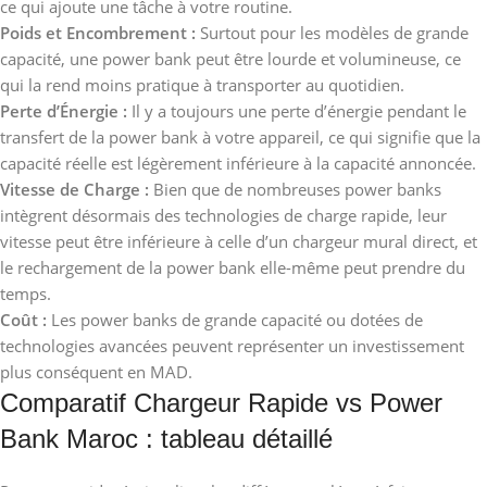
ce qui ajoute une tâche à votre routine.
Poids et Encombrement :
Surtout pour les modèles de grande
capacité, une power bank peut être lourde et volumineuse, ce
qui la rend moins pratique à transporter au quotidien.
Perte d’Énergie :
Il y a toujours une perte d’énergie pendant le
transfert de la power bank à votre appareil, ce qui signifie que la
capacité réelle est légèrement inférieure à la capacité annoncée.
Vitesse de Charge :
Bien que de nombreuses power banks
intègrent désormais des technologies de charge rapide, leur
vitesse peut être inférieure à celle d’un chargeur mural direct, et
le rechargement de la power bank elle-même peut prendre du
temps.
Coût :
Les power banks de grande capacité ou dotées de
technologies avancées peuvent représenter un investissement
plus conséquent en MAD.
Comparatif Chargeur Rapide vs Power
Bank Maroc : tableau détaillé