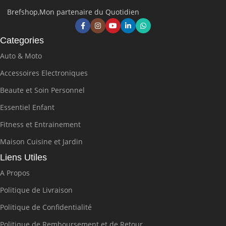
Brefshop,Mon partenaire du Quotidien
Categories
Auto & Moto
Accessoires Electroniques
Beaute et Soin Personnel
Essentiel Enfant
Fitness et Entrainement
Maison Cuisine et Jardin
Liens Utiles
A Propos
Politique de Livraison
Politique de Confidentialité
Politique de Remboursement et de Retour