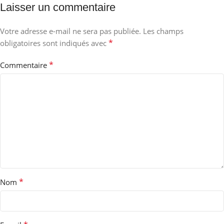
Laisser un commentaire
Votre adresse e-mail ne sera pas publiée.
Les champs
*
obligatoires sont indiqués avec
*
Commentaire
*
Nom