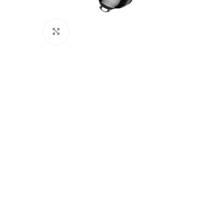
Cliquez pour agrandir