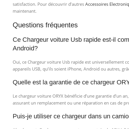
satisfaction. Pour découvrir d’autres
Accessoires Electroni
maintenant.
Questions fréquentes
Ce Chargeur voiture Usb rapide est-il co
Android?
Oui, ce Chargeur voiture Usb rapide est universellement co
appareils USB, qu’ils soient iPhone, Android ou autres, gr
Quelle est la garantie de ce chargeur OR
Le chargeur voiture ORYX bénéficie d’une garantie d’un an, 
assurant un remplacement ou une réparation en cas de p
Puis-je utiliser ce chargeur dans un cami