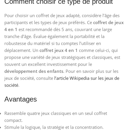
Comment choisir ce type de produit
Pour choisir un coffret de jeux adapté, considère l’âge des
participants et les types de jeux préférés. Ce
coffret de jeux
4 en 1
est recommandé dès 5 ans, couvrant une large
tranche d’âge. Évalue également la portabilité et la
robustesse du matériel si tu comptes l’utiliser en
déplacement. Un
coffret jeux 4 en 1
comme celui-ci, qui
propose une variété de jeux stratégiques et classiques, est
souvent un excellent investissement pour le
développement des enfants
. Pour en savoir plus sur les
jeux de société, consulte
l’article Wikipedia sur les jeux de
société
.
Avantages
Rassemble quatre jeux classiques en un seul coffret
compact.
Stimule la logique, la stratégie et la concentration.