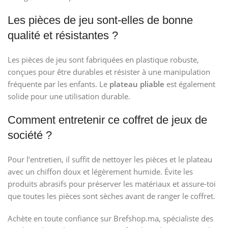
Les pièces de jeu sont-elles de bonne
qualité et résistantes ?
Les pièces de jeu sont fabriquées en plastique robuste,
conçues pour être durables et résister à une manipulation
fréquente par les enfants. Le
plateau pliable
est également
solide pour une utilisation durable.
Comment entretenir ce coffret de jeux de
société ?
Pour l’entretien, il suffit de nettoyer les pièces et le plateau
avec un chiffon doux et légèrement humide. Évite les
produits abrasifs pour préserver les matériaux et assure-toi
que toutes les pièces sont sèches avant de ranger le coffret.
Achète en toute confiance sur Brefshop.ma, spécialiste des