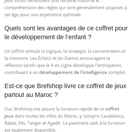
jeux inclus nécessitent une certaine maturité et
compréhension des règles qui sont généralement acquises à
cet âge pour une expérience optimale.
Quels sont les avantages de ce coffret pour
le développement de l’enfant ?
Ce coffret stimule la logique, la stratégie, la concentration et
la mémoire. Les Échecs et les Dames encouragent la
réflexion tandis que le 4 en Ligne développe l’anticipation,
contribuant à un
développement de l’intelligence
complet.
Est-ce que Brefshop livre ce coffret de jeux
partout au Maroc ?
Oui, Brefshop.ma assure la livraison rapide de ce
coffret
jeux
dans toutes les villes du Maroc, y compris Casablanca,
Rabat, Fès, Tanger et Agadir. Le paiement cash à la livraison
est également disponible.