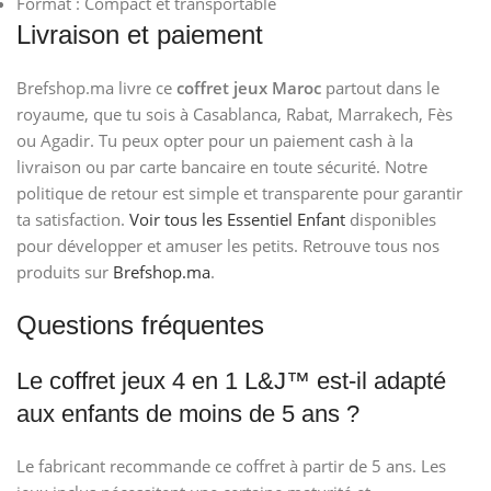
Format : Compact et transportable
Livraison et paiement
Brefshop.ma livre ce
coffret jeux Maroc
partout dans le
royaume, que tu sois à Casablanca, Rabat, Marrakech, Fès
ou Agadir. Tu peux opter pour un paiement cash à la
livraison ou par carte bancaire en toute sécurité. Notre
politique de retour est simple et transparente pour garantir
ta satisfaction.
Voir tous les Essentiel Enfant
disponibles
pour développer et amuser les petits. Retrouve tous nos
produits sur
Brefshop.ma
.
Questions fréquentes
Le coffret jeux 4 en 1 L&J™ est-il adapté
aux enfants de moins de 5 ans ?
Le fabricant recommande ce coffret à partir de 5 ans. Les