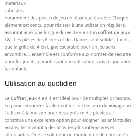
matériaux
robustes,
notamment des pièces de jeu en plastique durable. Chaque
élément est conçu pour résister à une utilisation régulière,
assurant ainsi une longue durée de vie à ton
coffret de jeux
L&J
. Les pièces des Échecs et des Dames sont solides, tandis
que la grille du 4 en Ligne est stable pour un jeu sans
encombre. L’ensemble est conforme aux normes de sécurité
pour les jouets, garantissant une utilisation sans risque pour
tes enfants.
Utilisation au quotidien
Le
Coffret Jeux 4 en 1
est idéal pour de multiples occasions.
Tu peux l’emporter facilement lors de tes
jeux de voyage
ou
l’utiliser à la maison pour des après-midis pluvieux. Il
constitue une excellente option pour éloigner les enfants des
écrans, les invitant à des activités plus interactives et
stimulantes. Que ce soit pour un moment de détente après