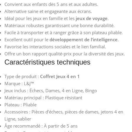
Convient aux enfants dès 5 ans et aux adultes.
Alternative saine et engageante aux écrans.
Idéal pour les jeux en famille et les
jeux de voyage
.
Matériaux robustes garantissant une bonne durabilité.
Facile à transporter et à ranger grâce à son plateau pliable.
Excellent outil pour le
développement de l’intelligence
.
Favorise les interactions sociales et le lien familial.
Offre un bon rapport qualité-prix pour la diversité des jeux.
Caractéristiques techniques
Type de produit :
Coffret Jeux 4 en 1
Marque : L&J™
Jeux inclus : Échecs, Dames, 4 en Ligne, Bingo
Matériau principal : Plastique résistant
Plateau : Pliable
Accessoires : Pièces d’échecs, pièces de dames, jetons 4 en
Ligne, sablier
Âge recommandé : À partir de 5 ans