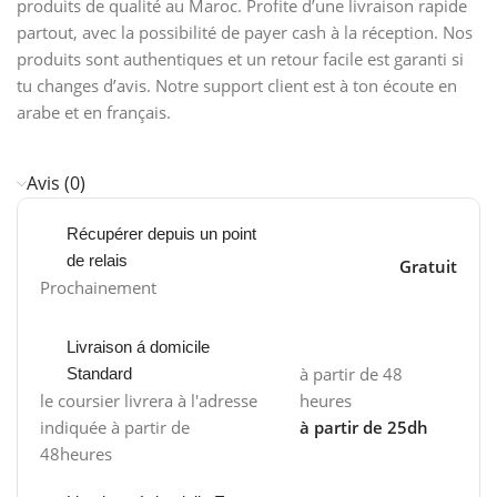
produits de qualité au Maroc. Profite d’une livraison rapide
partout, avec la possibilité de payer cash à la réception. Nos
produits sont authentiques et un retour facile est garanti si
tu changes d’avis. Notre support client est à ton écoute en
arabe et en français.
Avis (0)
Récupérer depuis un point
de relais
Gratuit
Prochainement
Livraison á domicile
à partir de 48
Standard
le coursier livrera à l'adresse
heures
indiquée à partir de
à partir de 25dh
48heures