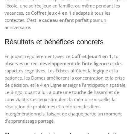
l’école, une soirée jeux en famille, ou même pendant les
vacances, ce
Coffret Jeux 4 en 1
s’adapte à tous les
contextes. C’est le
cadeau enfant
parfait pour un
anniversaire.
Résultats et bénéfices concrets
En jouant régulièrement avec ce
Coffret Jeux 4 en 1
, tu
observes un réel
développement de l’intelligence
et des
capacités cognitives. Les Échecs affûtent la logique et la
patience, les Dames améliorent la concentration et la prise
de décision, et le 4 en Ligne enseigne l’anticipation spatiale.
Le Bingo, quant à lui, ajoute une touche de hasard et de
convivialité. Ces jeux stimulent la mémoire visuelle, la
résolution de problèmes et renforcent les liens
intergénérationnels, faisant de chaque partie un moment
d’apprentissage partagé.