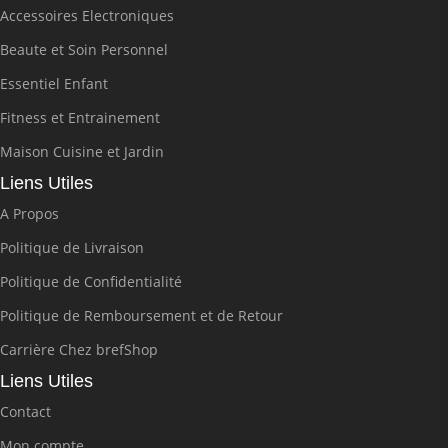
Accessoires Electroniques
Beaute et Soin Personnel
Essentiel Enfant
Fitness et Entrainement
Maison Cuisine et Jardin
Liens Utiles
A Propos
Politique de Livraison
Politique de Confidentialité
Politique de Remboursement et de Retour
Carrière Chez brefShop
Liens Utiles
Contact
Mon compte