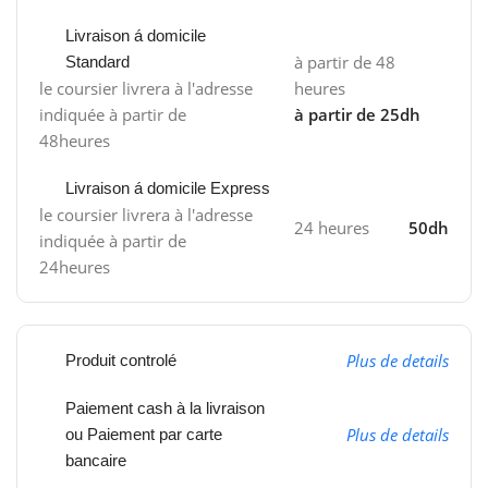
Livraison á domicile
à partir de 48
Standard
le coursier livrera à l'adresse
heures
indiquée à partir de
à partir de 25dh
48heures
Livraison á domicile Express
le coursier livrera à l'adresse
24 heures
50dh
indiquée à partir de
24heures
Plus de details
Produit controlé
Paiement cash à la livraison
Plus de details
ou Paiement par carte
bancaire