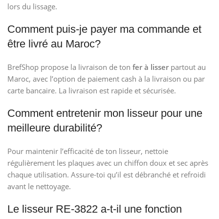
lors du lissage.
Comment puis-je payer ma commande et
être livré au Maroc?
BrefShop propose la livraison de ton
fer à lisser
partout au
Maroc, avec l’option de paiement cash à la livraison ou par
carte bancaire. La livraison est rapide et sécurisée.
Comment entretenir mon lisseur pour une
meilleure durabilité?
Pour maintenir l’efficacité de ton lisseur, nettoie
régulièrement les plaques avec un chiffon doux et sec après
chaque utilisation. Assure-toi qu’il est débranché et refroidi
avant le nettoyage.
Le lisseur RE-3822 a-t-il une fonction