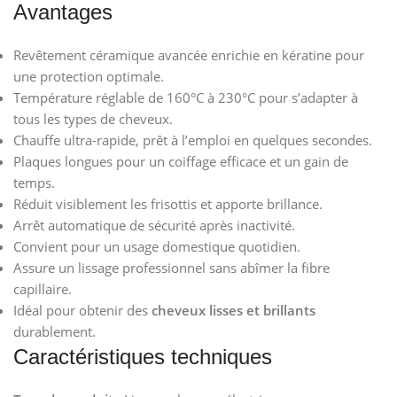
Avantages
Revêtement céramique avancée enrichie en kératine pour
une protection optimale.
Température réglable de 160°C à 230°C pour s’adapter à
tous les types de cheveux.
Chauffe ultra-rapide, prêt à l’emploi en quelques secondes.
Plaques longues pour un coiffage efficace et un gain de
temps.
Réduit visiblement les frisottis et apporte brillance.
Arrêt automatique de sécurité après inactivité.
Convient pour un usage domestique quotidien.
Assure un lissage professionnel sans abîmer la fibre
capillaire.
Idéal pour obtenir des
cheveux lisses et brillants
durablement.
Caractéristiques techniques