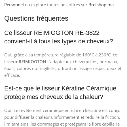
Personnel
ou explore toutes nos offres sur
Brefshop.ma
.
Questions fréquentes
Ce lisseur REIMIOGTON RE-3822
convient-il à tous les types de cheveux?
Oui, grâce à sa température réglable de 160°C à 230°C, ce
lisseur REIMIOGTON
s’adapte aux cheveux fins, normaux,
épais, colorés ou fragilisés, offrant un lissage respectueux et
efficace.
Est-ce que le lisseur Kératine Céramique
protège mes cheveux de la chaleur?
Oui. Le revêtement céramique enrichi en kératine est conçu
pour diffuser la chaleur uniformément et réduire la friction,
limitant ainsi les dommages et protégeant la fibre capillaire