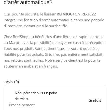
d’arrêt automatique?
Oui, pour ta sécurité, le
lisseur REIMIOGTON RE-3822
intègre une fonction d’arrêt automatique après une période
d’inactivité, évitant ainsi la surchauffe.
Chez BrefShop, tu bénéficies d’une livraison rapide partout
au Maroc, avec la possibilité de payer en cash à la réception.
Tous nos produits sont authentiques, assurant qualité et
fiabilité pour tes achats. Si tu n’es pas entièrement satisfait,
nos retours sont faciles. Notre service client est là pour te
soutenir en arabe et en français.
Avis (0)
Récupérer depuis un point
de relais
Gratuit
Prochainement