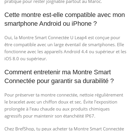
pratique pour rester joignable partout au Maroc.
Cette montre est-elle compatible avec mon
smartphone Android ou iPhone ?
Oui, la Montre Smart Connectée U Leap4 est conçue pour
être compatible avec un large éventail de smartphones. Elle
fonctionne avec les appareils Android 4.4 ou supérieur et les
iOS 8.0 ou supérieur.
Comment entretenir ma Montre Smart
Connectée pour garantir sa durabilité ?
Pour préserver ta montre connectée, nettoie régulièrement
le bracelet avec un chiffon doux et sec. Évite l’exposition
prolongée à l’eau chaude ou aux produits chimiques
agressifs pour maintenir son étanchéité IP67.
Chez BrefShop, tu peux acheter ta Montre Smart Connectée