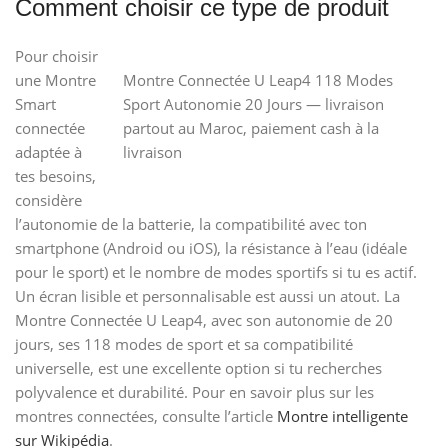
Comment choisir ce type de produit
Pour choisir
une Montre
Montre Connectée U Leap4 118 Modes
Smart
Sport Autonomie 20 Jours — livraison
connectée
partout au Maroc, paiement cash à la
adaptée à
livraison
tes besoins,
considère
l’autonomie de la batterie, la compatibilité avec ton
smartphone (Android ou iOS), la résistance à l’eau (idéale
pour le sport) et le nombre de modes sportifs si tu es actif.
Un écran lisible et personnalisable est aussi un atout. La
Montre Connectée U Leap4, avec son autonomie de 20
jours, ses 118 modes de sport et sa compatibilité
universelle, est une excellente option si tu recherches
polyvalence et durabilité. Pour en savoir plus sur les
montres connectées, consulte l’article
Montre intelligente
sur Wikipédia
.