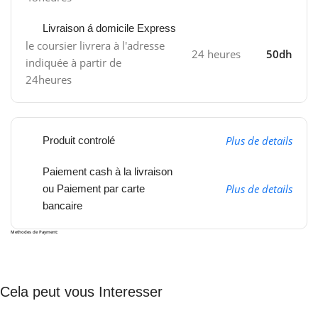
Livraison á domicile Express
le coursier livrera à l'adresse
24 heures
50dh
indiquée à partir de
24heures
Plus de details
Produit controlé
Paiement cash à la livraison
Plus de details
ou Paiement par carte
bancaire
Methodes de Payment:
Cela peut vous Interesser