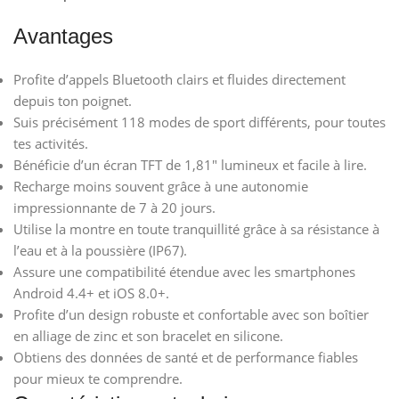
Avantages
Profite d’appels Bluetooth clairs et fluides directement
depuis ton poignet.
Suis précisément 118 modes de sport différents, pour toutes
tes activités.
Bénéficie d’un écran TFT de 1,81″ lumineux et facile à lire.
Recharge moins souvent grâce à une autonomie
impressionnante de 7 à 20 jours.
Utilise la montre en toute tranquillité grâce à sa résistance à
l’eau et à la poussière (IP67).
Assure une compatibilité étendue avec les smartphones
Android 4.4+ et iOS 8.0+.
Profite d’un design robuste et confortable avec son boîtier
en alliage de zinc et son bracelet en silicone.
Obtiens des données de santé et de performance fiables
pour mieux te comprendre.