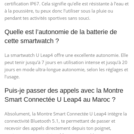
certification IP67. Cela signifie qu’elle est résistante à l’eau et
à la poussière, tu peux donc l’utiliser sous la pluie ou
pendant tes activités sportives sans souci.
Quelle est l’autonomie de la batterie de
cette smartwatch ?
La smartwatch U Leap4 offre une excellente autonomie. Elle
peut tenir jusqu’à 7 jours en utilisation intense et jusqu’à 20
jours en mode ultra-longue autonomie, selon les réglages et
l’usage.
Puis-je passer des appels avec la Montre
Smart Connectée U Leap4 au Maroc ?
Absolument, la Montre Smart Connectée U Leap4 intègre la
connectivité Bluetooth 5.1, te permettant de passer et
recevoir des appels directement depuis ton poignet,