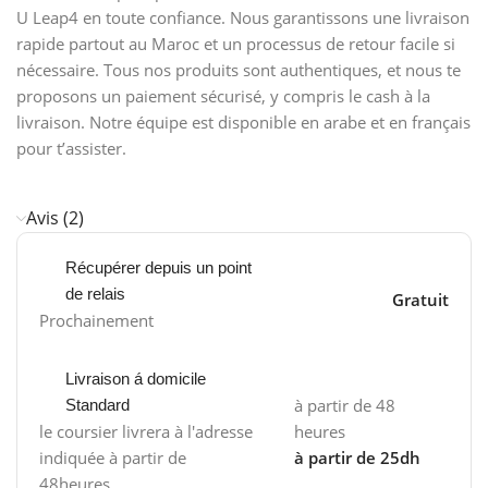
U Leap4 en toute confiance. Nous garantissons une livraison
rapide partout au Maroc et un processus de retour facile si
nécessaire. Tous nos produits sont authentiques, et nous te
proposons un paiement sécurisé, y compris le cash à la
livraison. Notre équipe est disponible en arabe et en français
pour t’assister.
Avis (2)
Récupérer depuis un point
de relais
Gratuit
Prochainement
Livraison á domicile
à partir de 48
Standard
le coursier livrera à l'adresse
heures
indiquée à partir de
à partir de 25dh
48heures