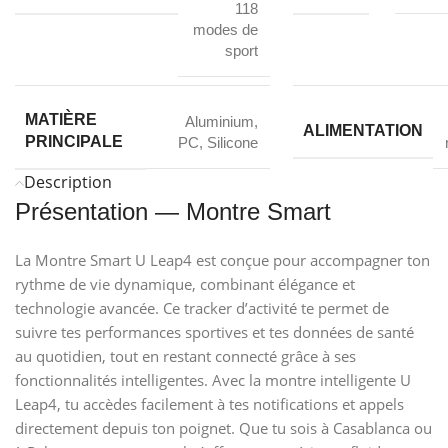
118
modes de
sport
MATIÈRE
Aluminium
,
ALIMENTATION
PRINCIPALE
PC
,
Silicone
Description
Présentation — Montre Smart
La Montre Smart U Leap4 est conçue pour accompagner ton
rythme de vie dynamique, combinant élégance et
technologie avancée. Ce tracker d’activité te permet de
suivre tes performances sportives et tes données de santé
au quotidien, tout en restant connecté grâce à ses
fonctionnalités intelligentes. Avec la montre intelligente U
Leap4, tu accèdes facilement à tes notifications et appels
directement depuis ton poignet. Que tu sois à Casablanca ou