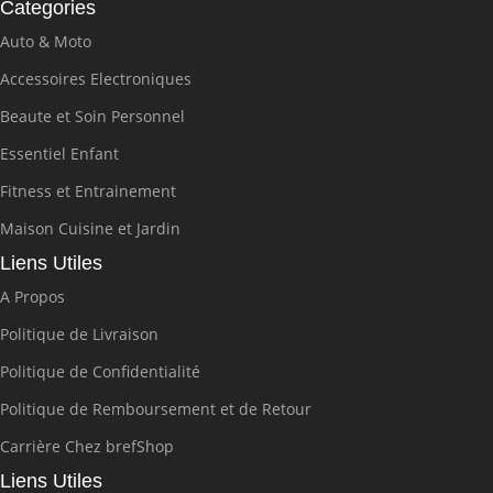
Categories
Auto & Moto
Accessoires Electroniques
Beaute et Soin Personnel
Essentiel Enfant
Fitness et Entrainement
Maison Cuisine et Jardin
Liens Utiles
A Propos
Politique de Livraison
Politique de Confidentialité
Politique de Remboursement et de Retour
Carrière Chez brefShop
Liens Utiles