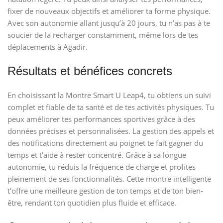
fixer de nouveaux objectifs et améliorer ta forme physique.
Avec son autonomie allant jusqu’à 20 jours, tu n’as pas à te
soucier de la recharger constamment, même lors de tes
déplacements à Agadir.
Résultats et bénéfices concrets
En choisissant la Montre Smart U Leap4, tu obtiens un suivi
complet et fiable de ta santé et de tes activités physiques. Tu
peux améliorer tes performances sportives grâce à des
données précises et personnalisées. La gestion des appels et
des notifications directement au poignet te fait gagner du
temps et t’aide à rester concentré. Grâce à sa longue
autonomie, tu réduis la fréquence de charge et profites
pleinement de ses fonctionnalités. Cette montre intelligente
t’offre une meilleure gestion de ton temps et de ton bien-
être, rendant ton quotidien plus fluide et efficace.