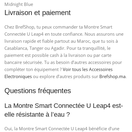
Midnight Blue
Livraison et paiement
Chez BrefShop, tu peux commander ta Montre Smart
Connectée U Leap4 en toute confiance. Nous assurons une
livraison rapide et fiable partout au Maroc, que tu sois à
Casablanca, Tanger ou Agadir. Pour ta tranquillité, le
paiement est possible cash à la livraison ou par carte
bancaire sécurisée. Tu as besoin d’autres accessoires pour
compléter ton équipement ?
Voir tous les Accessoires
Electroniques
ou explore d’autres produits sur
Brefshop.ma
.
Questions fréquentes
La Montre Smart Connectée U Leap4 est-
elle résistante à l’eau ?
Oui, la Montre Smart Connectée U Leap4 bénéficie d’une