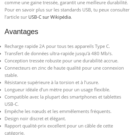
comme une gaine tressée, garantit une meilleure durabilité.
Pour en savoir plus sur les standards USB, tu peux consulter
l’article sur
USB-C sur Wikipédia
.
Avantages
Recharge rapide 2A pour tous tes appareils Type C.
Transfert de données ultra-rapide jusqu’à 480 Mb/s.
Conception tressée robuste pour une durabilité accrue.
Connecteurs en zinc de haute qualité pour une connexion
stable.
Résistance supérieure à la torsion et à l’usure.
Longueur idéale d’un mètre pour un usage flexible.
Compatible avec la plupart des smartphones et tablettes
USB-C.
Empêche les nœuds et les emmêlements fréquents.
Design noir discret et élégant.
Rapport qualité-prix excellent pour un câble de cette
catégorie.