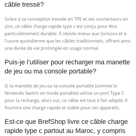
câble tressé?
Grâce à sa conception tressée en TPE et ses connecteurs en
zinc, ce câble charge rapide type c est conçu pour être
particulièrement durable. Il résiste mieux aux torsions et à
l’usure quotidienne que les câbles traditionnels, offrant ainsi
une durée de vie prolongée en usage normal.
Puis-je l’utiliser pour recharger ma manette
de jeu ou ma console portable?
Si ta manette de jeu ou ta console portable (comme la
Nintendo Switch en mode portable) utilise un port Type C
pour la recharge, alors oui, ce câble est tout à fait adapté. Il
fournira une charge rapide et stable pour ces appareils.
Est-ce que BrefShop livre ce câble charge
rapide type c partout au Maroc, y compris