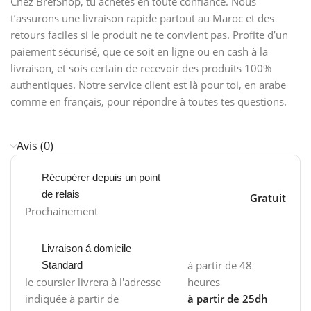
Chez BrefShop, tu achètes en toute confiance. Nous
t’assurons une livraison rapide partout au Maroc et des
retours faciles si le produit ne te convient pas. Profite d’un
paiement sécurisé, que ce soit en ligne ou en cash à la
livraison, et sois certain de recevoir des produits 100%
authentiques. Notre service client est là pour toi, en arabe
comme en français, pour répondre à toutes tes questions.
Avis (0)
Récupérer depuis un point
de relais
Gratuit
Prochainement
Livraison á domicile
à partir de 48
Standard
le coursier livrera à l'adresse
heures
indiquée à partir de
à partir de 25dh