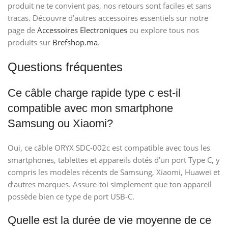
produit ne te convient pas, nos retours sont faciles et sans
tracas. Découvre d’autres accessoires essentiels sur notre
page de
Accessoires Electroniques
ou explore tous nos
produits sur
Brefshop.ma
.
Questions fréquentes
Ce câble charge rapide type c est-il
compatible avec mon smartphone
Samsung ou Xiaomi?
Oui, ce câble ORYX SDC-002c est compatible avec tous les
smartphones, tablettes et appareils dotés d’un port Type C, y
compris les modèles récents de Samsung, Xiaomi, Huawei et
d’autres marques. Assure-toi simplement que ton appareil
possède bien ce type de port USB-C.
Quelle est la durée de vie moyenne de ce