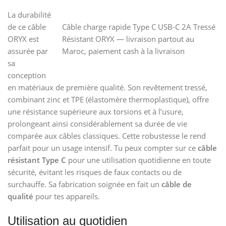
La durabilité
de ce câble
Câble charge rapide Type C USB-C 2A Tressé
ORYX est
Résistant ORYX — livraison partout au
assurée par
Maroc, paiement cash à la livraison
sa
conception
en matériaux de première qualité. Son revêtement tressé,
combinant zinc et TPE (élastomère thermoplastique), offre
une résistance supérieure aux torsions et à l’usure,
prolongeant ainsi considérablement sa durée de vie
comparée aux câbles classiques. Cette robustesse le rend
parfait pour un usage intensif. Tu peux compter sur ce
câble
résistant Type C
pour une utilisation quotidienne en toute
sécurité, évitant les risques de faux contacts ou de
surchauffe. Sa fabrication soignée en fait un
câble de
qualité
pour tes appareils.
Utilisation au quotidien