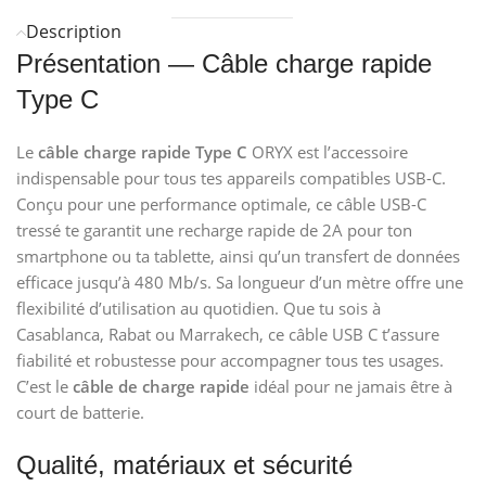
Description
Présentation — Câble charge rapide
Type C
Le
câble charge rapide Type C
ORYX est l’accessoire
indispensable pour tous tes appareils compatibles USB-C.
Conçu pour une performance optimale, ce câble USB-C
tressé te garantit une recharge rapide de 2A pour ton
smartphone ou ta tablette, ainsi qu’un transfert de données
efficace jusqu’à 480 Mb/s. Sa longueur d’un mètre offre une
flexibilité d’utilisation au quotidien. Que tu sois à
Casablanca, Rabat ou Marrakech, ce câble USB C t’assure
fiabilité et robustesse pour accompagner tous tes usages.
C’est le
câble de charge rapide
idéal pour ne jamais être à
court de batterie.
Qualité, matériaux et sécurité