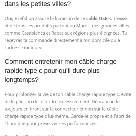
dans les petites villes?
Oui, BrefShop assure la livraison de ce
câble USB-C tressé
et de tous ses produits partout au Maroc, des grandes villes
comme Casablanca et Rabat aux régions plus éloignées. Tu
recevras ta commande directement à ton domicile ou à
l’adresse indiquée.
Comment entretenir mon câble charge
rapide type c pour qu’il dure plus
longtemps?
Pour prolonger la vie de ton câble charge rapide type c, évite
de le plier ou de le tordre excessivement. Débranche-le
toujours en tirant sur le connecteur et non sur le câble
charge rapide type c lui-même. Garde-le propre et à l’abri de
l’humidité pour préserver ses performances.