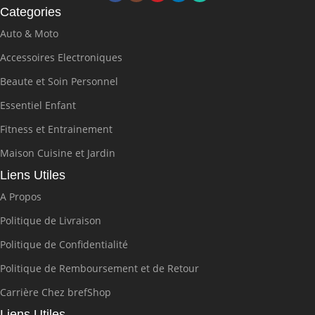
Categories
Auto & Moto
Accessoires Electroniques
Beaute et Soin Personnel
Essentiel Enfant
Fitness et Entrainement
Maison Cuisine et Jardin
Liens Utiles
A Propos
Politique de Livraison
Politique de Confidentialité
Politique de Remboursement et de Retour
Carrière Chez brefShop
Liens Utiles