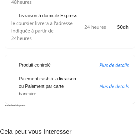
48heures
Livraison á domicile Express
le coursier livrera à l'adresse
24 heures
50dh
indiquée à partir de
24heures
Plus de details
Produit controlé
Paiement cash à la livraison
Plus de details
ou Paiement par carte
bancaire
Methodes de Payment:
Cela peut vous Interesser