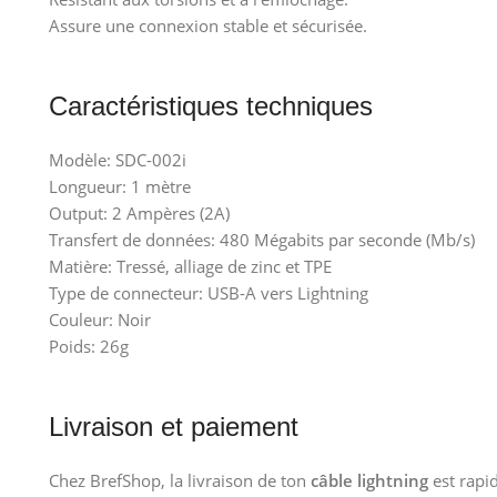
Assure une connexion stable et sécurisée.
Caractéristiques techniques
Modèle: SDC-002i
Longueur: 1 mètre
Output: 2 Ampères (2A)
Transfert de données: 480 Mégabits par seconde (Mb/s)
Matière: Tressé, alliage de zinc et TPE
Type de connecteur: USB-A vers Lightning
Couleur: Noir
Poids: 26g
Livraison et paiement
Chez BrefShop, la livraison de ton
câble lightning
est rapid