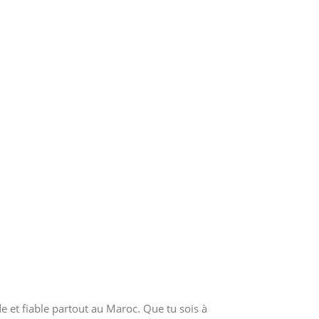
e et fiable partout au Maroc. Que tu sois à