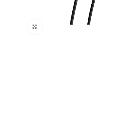
Cliquez pour agrandir