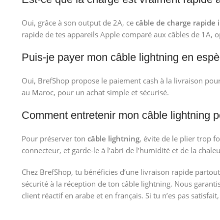
Oui, grâce à son output de 2A, ce
câble de charge rapide
rapide de tes appareils Apple comparé aux câbles de 1A, o
Puis-je payer mon câble lightning en espè
Oui, BrefShop propose le paiement cash à la livraison po
au Maroc, pour un achat simple et sécurisé.
Comment entretenir mon câble lightning p
Pour préserver ton
câble lightning
, évite de le plier trop f
connecteur, et garde-le à l’abri de l’humidité et de la chal
Chez BrefShop, tu bénéficies d’une livraison rapide partout
sécurité à la réception de ton câble lightning. Nous garanti
client réactif en arabe et en français. Si tu n’es pas satisfait,