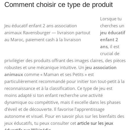
Comment choisir ce type de produit
Lorsque tu
Jeu éducatif enfant 2 ans association
cherches un
animaux Ravensburger — livraison partout
jeu éducatif
au Maroc, paiement cash à la livraison
enfant 2
ans
, il est
crucial de
privilégier des produits offrant des images claires, des pièces
robustes et une mécanique intuitive. Un
jeu association
animaux
comme « Maman et ses Petits » est
particulièrement recommandé pour initier ton tout-petit à la
reconnaissance et à la classification. Ce type de jeu est
moins adapté si ton enfant recherche une activité
dynamique ou compétitive, mais il excelle dans les phases
d’éveil et de découverte. Il favorise l’apprentissage
autonome et visuel. Pour en savoir plus sur les bienfaits des
jeux éducatifs, tu peux consulter cet
article sur les jeux