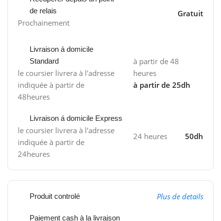
de relais
Gratuit
Prochainement
Livraison á domicile
à partir de 48
Standard
le coursier livrera à l'adresse
heures
indiquée à partir de
à partir de 25dh
48heures
Livraison á domicile Express
le coursier livrera à l'adresse
24 heures
50dh
indiquée à partir de
24heures
Plus de details
Produit controlé
Paiement cash à la livraison