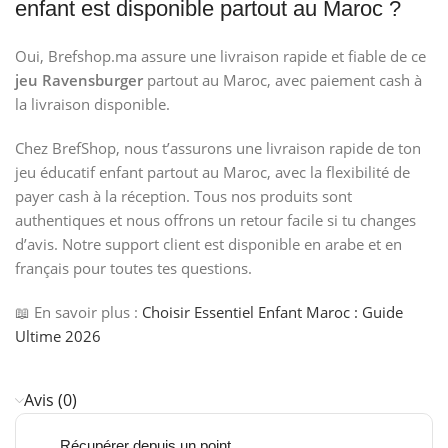
enfant est disponible partout au Maroc ?
Oui, Brefshop.ma assure une livraison rapide et fiable de ce
jeu Ravensburger
partout au Maroc, avec paiement cash à
la livraison disponible.
Chez BrefShop, nous t’assurons une livraison rapide de ton
jeu éducatif enfant partout au Maroc, avec la flexibilité de
payer cash à la réception. Tous nos produits sont
authentiques et nous offrons un retour facile si tu changes
d’avis. Notre support client est disponible en arabe et en
français pour toutes tes questions.
📖 En savoir plus :
Choisir Essentiel Enfant Maroc : Guide
Ultime 2026
Avis (0)
Récupérer depuis un point