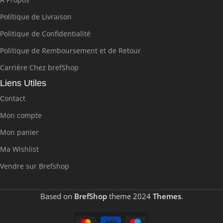
Politique de Livraison
Politique de Confidentialité
Politique de Remboursement et de Retour
Carrière Chez brefShop
Liens Utiles
Contact
Mon compte
Mon panier
Ma Wishlist
Vendre sur Brefshop
Based on
BrefShop
theme
2024
Themes
.