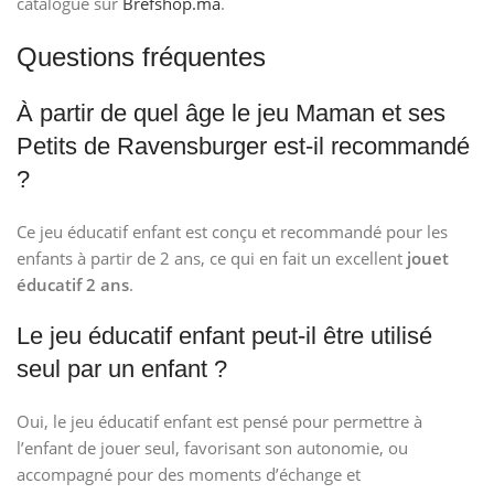
catalogue sur
Brefshop.ma
.
Questions fréquentes
À partir de quel âge le jeu Maman et ses
Petits de Ravensburger est-il recommandé
?
Ce jeu éducatif enfant est conçu et recommandé pour les
enfants à partir de 2 ans, ce qui en fait un excellent
jouet
éducatif 2 ans
.
Le jeu éducatif enfant peut-il être utilisé
seul par un enfant ?
Oui, le jeu éducatif enfant est pensé pour permettre à
l’enfant de jouer seul, favorisant son autonomie, ou
accompagné pour des moments d’échange et