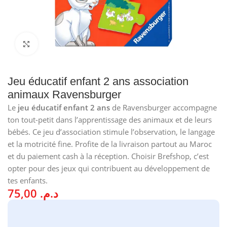
Cliquez pour agrandir
Jeu éducatif enfant 2 ans association
animaux Ravensburger
Le
jeu éducatif enfant 2 ans
de Ravensburger accompagne
ton tout-petit dans l’apprentissage des animaux et de leurs
bébés. Ce jeu d’association stimule l’observation, le langage
et la motricité fine. Profite de la livraison partout au Maroc
et du paiement cash à la réception. Choisir Brefshop, c’est
opter pour des jeux qui contribuent au développement de
tes enfants.
75,00
د.م.