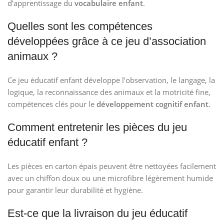
d’apprentissage du
vocabulaire enfant
.
Quelles sont les compétences
développées grâce à ce jeu d’association
animaux ?
Ce jeu éducatif enfant développe l’observation, le langage, la
logique, la reconnaissance des animaux et la motricité fine,
compétences clés pour le
développement cognitif enfant
.
Comment entretenir les pièces du jeu
éducatif enfant ?
Les pièces en carton épais peuvent être nettoyées facilement
avec un chiffon doux ou une microfibre légèrement humide
pour garantir leur durabilité et hygiène.
Est-ce que la livraison du jeu éducatif