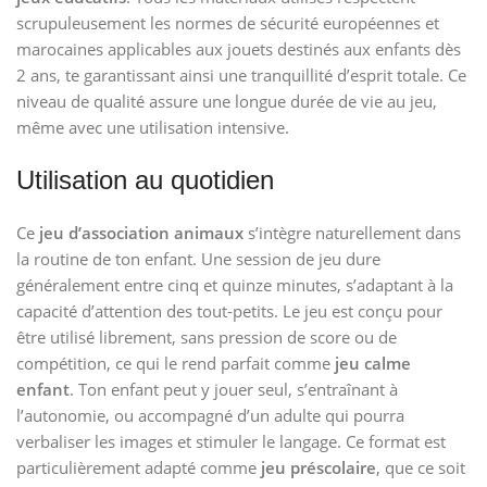
scrupuleusement les normes de sécurité européennes et
marocaines applicables aux jouets destinés aux enfants dès
2 ans, te garantissant ainsi une tranquillité d’esprit totale. Ce
niveau de qualité assure une longue durée de vie au jeu,
même avec une utilisation intensive.
Utilisation au quotidien
Ce
jeu d’association animaux
s’intègre naturellement dans
la routine de ton enfant. Une session de jeu dure
généralement entre cinq et quinze minutes, s’adaptant à la
capacité d’attention des tout-petits. Le jeu est conçu pour
être utilisé librement, sans pression de score ou de
compétition, ce qui le rend parfait comme
jeu calme
enfant
. Ton enfant peut y jouer seul, s’entraînant à
l’autonomie, ou accompagné d’un adulte qui pourra
verbaliser les images et stimuler le langage. Ce format est
particulièrement adapté comme
jeu préscolaire
, que ce soit