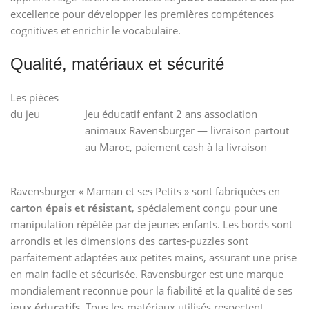
excellence pour développer les premières compétences
cognitives et enrichir le vocabulaire.
Qualité, matériaux et sécurité
Les pièces
du jeu
Jeu éducatif enfant 2 ans association
animaux Ravensburger — livraison partout
au Maroc, paiement cash à la livraison
Ravensburger « Maman et ses Petits » sont fabriquées en
carton épais et résistant
, spécialement conçu pour une
manipulation répétée par de jeunes enfants. Les bords sont
arrondis et les dimensions des cartes-puzzles sont
parfaitement adaptées aux petites mains, assurant une prise
en main facile et sécurisée. Ravensburger est une marque
mondialement reconnue pour la fiabilité et la qualité de ses
jeux éducatifs
. Tous les matériaux utilisés respectent