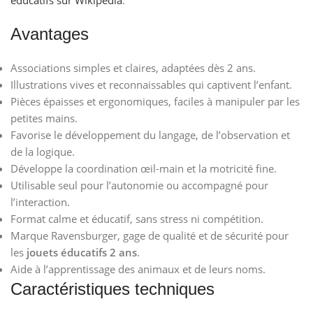
éducatifs sur Wikipédia
.
Avantages
Associations simples et claires, adaptées dès 2 ans.
Illustrations vives et reconnaissables qui captivent l’enfant.
Pièces épaisses et ergonomiques, faciles à manipuler par les
petites mains.
Favorise le développement du langage, de l’observation et
de la logique.
Développe la coordination œil-main et la motricité fine.
Utilisable seul pour l’autonomie ou accompagné pour
l’interaction.
Format calme et éducatif, sans stress ni compétition.
Marque Ravensburger, gage de qualité et de sécurité pour
les
jouets éducatifs 2 ans
.
Aide à l’apprentissage des animaux et de leurs noms.
Caractéristiques techniques