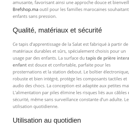
amusante, favorisant ainsi une approche douce et bienveilla
Brefshop.ma
outil pour les familles marocaines souhaitant
enfants sans pression.
Qualité, matériaux et sécurité
Ce tapis d’apprentissage de la Salat est fabriqué à partir de
matériaux durables et sûrs, spécialement choisis pour un
usage par des enfants. La surface du
tapis de prière intera
enfant
est douce et confortable, parfaite pour les
prosternations et la station debout. Le boîtier électronique
robuste et bien intégré, protège les composants tactiles et
audio des chocs. La conception est adaptée aux petites ma
L’alimentation par piles élimine les risques liés aux câbles 
sécurité, même sans surveillance constante d’un adulte. Le
utilisation quotidienne.
Utilisation au quotidien