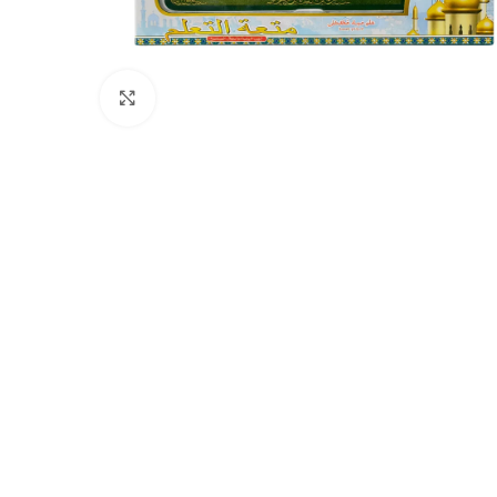
Cliquez pour agrandir